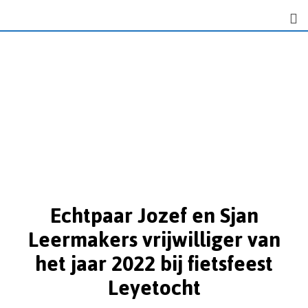
Echtpaar Jozef en Sjan
Leermakers vrijwilliger van
het jaar 2022 bij fietsfeest
Leyetocht