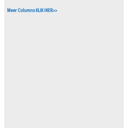
Meer Columns KLIK HIER>>