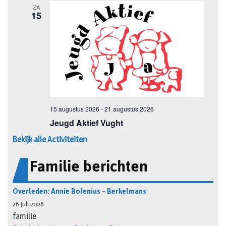
Bekijk alle Activiteiten
Familie berichten
Overleden: Annie Bolenius – Berkelmans
26 juli 2026
familie