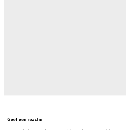
Geef een reactie