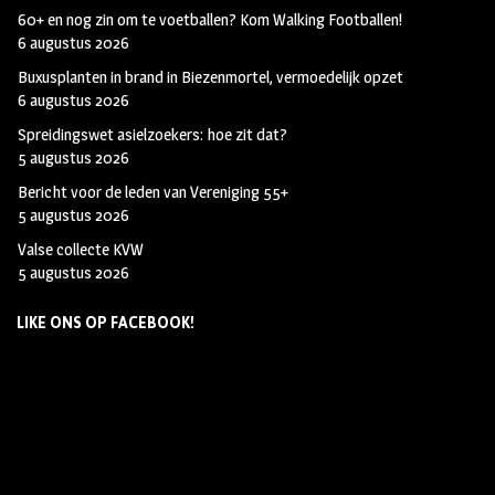
60+ en nog zin om te voetballen? Kom Walking Footballen!
6 augustus 2026
Buxusplanten in brand in Biezenmortel, vermoedelijk opzet
6 augustus 2026
Spreidingswet asielzoekers: hoe zit dat?
5 augustus 2026
Bericht voor de leden van Vereniging 55+
5 augustus 2026
Valse collecte KVW
5 augustus 2026
LIKE ONS OP FACEBOOK!