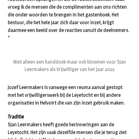
vroeg ik de mensen die de complimenten aan ons richten
die onder woorden te brengen in het gastenboek. Het
bestuur, die het hele jaar zich daar voor inzet, krijgt
daarmee een beeld over de reacties vanuit de deelnemers.
“
Niet alleen een handdoek maar ook bloemen voor Sjan
Leermakers als Vrijwilliger van het jaar 2022
Jozef Leermakers is vanwege een reuma aanval gestopt
met het vrijwilligerswerk bij de Leyetocht en bij andere
organisaties in Helvoirt die van zijn inzet gebruik maken.
Traditie
Sjan Leermakers heeft goede herinneringen aan de
Leyetocht. Het zijn vaak dezelfde mensen die je terug ziet