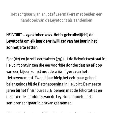
Het echtpaar Sjan en Jozef Leermakers met beiden een
handdoek van de Leyetocht als aandenken
HELVOIRT – 29 oktober 2022. Het is gebruikelijk bij de
Leyetocht om elk jaar de vrijwilliger van het jaar in het
zonnetje te zetten.
Sjan(82) en Jozef Leermakers (79) uit de Helvoirtsestraat in
Helvoirt ontvingen die eer voorbije donderdag na afloop
van een bijeenkomst met de vrijwilligers van het
fietsevenement. Twaalf jaar hielp het echtpaar geheel
belangeloos bij de fietshappening in Helvoirt. De meeste
jaren bij het finishbureau. Bloemen met de felicitaties en
de bekende handdoek van de Leyetocht mocht het
seniorenechtpaar in ontvangst nemen.