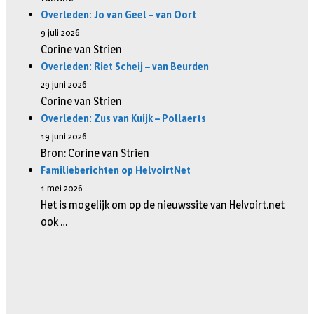
Overleden: Jo van Geel – van Oort
9 juli 2026
Corine van Strien
Overleden: Riet Scheij – van Beurden
29 juni 2026
Corine van Strien
Overleden: Zus van Kuijk – Pollaerts
19 juni 2026
Bron: Corine van Strien
Familieberichten op HelvoirtNet
1 mei 2026
Het is mogelijk om op de nieuwssite van Helvoirt.net
ook …