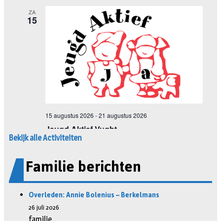
Bekijk alle Activiteiten
Familie berichten
Overleden: Annie Bolenius – Berkelmans
26 juli 2026
familie