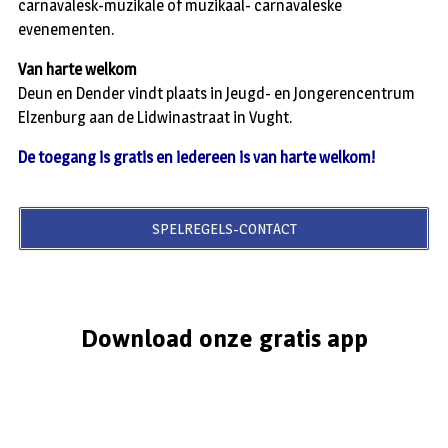
carnavalesk-muzikale of muzikaal- carnavaleske
evenementen.
Van harte welkom
Deun en Dender vindt plaats in Jeugd- en Jongerencentrum
Elzenburg aan de Lidwinastraat in Vught.
De toegang is gratis en iedereen is van harte welkom!
SPELREGELS-CONTACT
Download onze gratis app