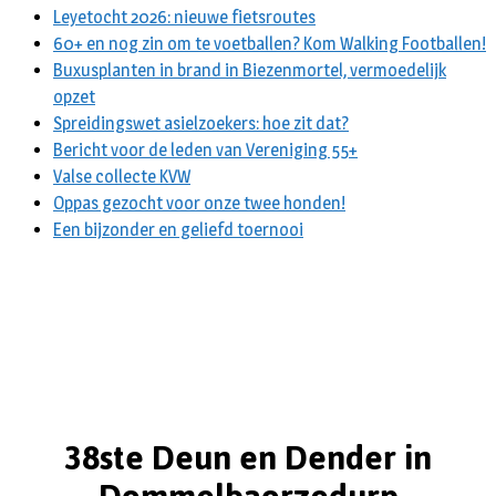
Leyetocht 2026: nieuwe fietsroutes
60+ en nog zin om te voetballen? Kom Walking Footballen!
Buxusplanten in brand in Biezenmortel, vermoedelijk
opzet
Spreidingswet asielzoekers: hoe zit dat?
Bericht voor de leden van Vereniging 55+
Valse collecte KVW
Oppas gezocht voor onze twee honden!
Een bijzonder en geliefd toernooi
38ste Deun en Dender in