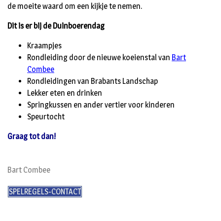
de moeite waard om een kijkje te nemen.
Dit is er bij de Duinboerendag
Kraampjes
Rondleiding door de nieuwe koeienstal van
Bart
Combee
Rondleidingen van Brabants Landschap
Lekker eten en drinken
Springkussen en ander vertier voor kinderen
Speurtocht
Graag tot dan!
Bart Combee
SPELREGELS-CONTACT