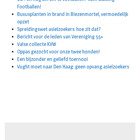
Footballen!
Buxusplanten in brand in Biezenmortel, vermoedelijk
opzet
Spreidingswet asielzoekers: hoe zit dat?
Bericht voor de leden van Vereniging 55+
Valse collecte KVW
Oppas gezocht voor onze twee honden!
Een bijzonder en geliefd toernooi
Vught moet naar Den Haag: geen opvang asielzoekers