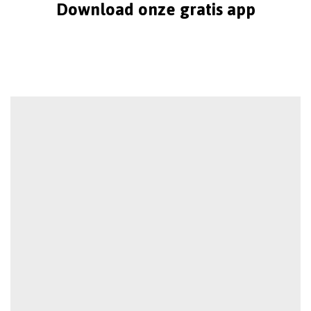
Download onze gratis app