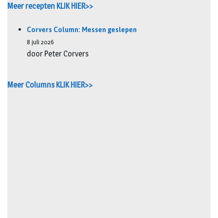
Meer recepten KLIK HIER>>
Corvers Column: Messen geslepen
8 juli 2026
door Peter Corvers
Meer Columns KLIK HIER>>