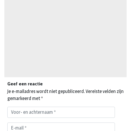
Geef een reactie
Je e-mailadres wordt niet gepubliceerd.
Vereiste velden zijn
gemarkeerd met
*