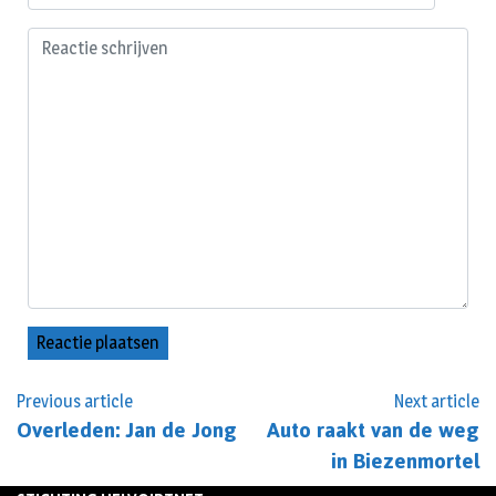
Previous article
Next article
Overleden: Jan de Jong
Auto raakt van de weg
in Biezenmortel