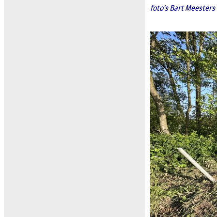
foto’s Bart Meesters