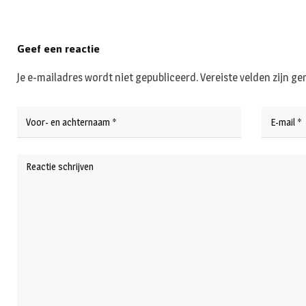
Geef een reactie
Je e-mailadres wordt niet gepubliceerd.
Vereiste velden zijn 