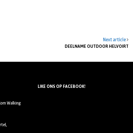
Next article
DEELNAME OUTDOOR HELVOIRT
LIKE ONS OP FACEBOOK!
 Kom Walking
tel,