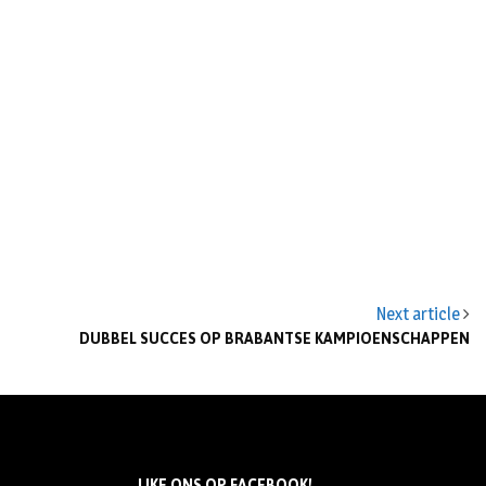
Next article
DUBBEL SUCCES OP BRABANTSE KAMPIOENSCHAPPEN
LIKE ONS OP FACEBOOK!