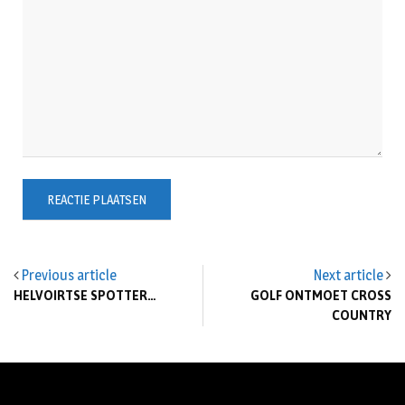
Previous article
Next article
HELVOIRTSE SPOTTER…
GOLF ONTMOET CROSS
COUNTRY