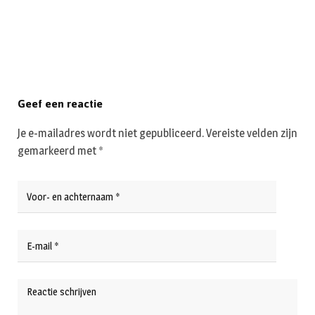
Geef een reactie
Je e-mailadres wordt niet gepubliceerd.
Vereiste velden zijn
gemarkeerd met
*