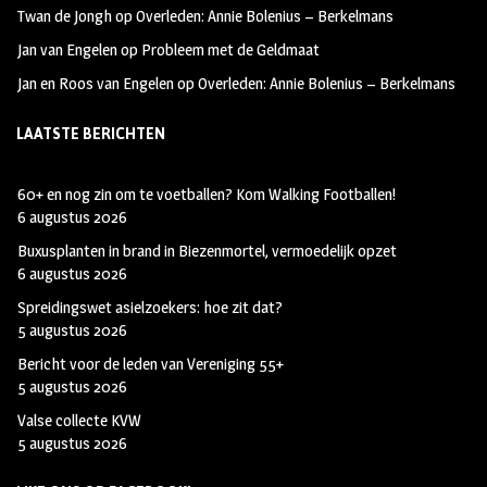
Twan de Jongh
op
Overleden: Annie Bolenius – Berkelmans
Jan van Engelen
op
Probleem met de Geldmaat
Jan en Roos van Engelen
op
Overleden: Annie Bolenius – Berkelmans
LAATSTE BERICHTEN
60+ en nog zin om te voetballen? Kom Walking Footballen!
6 augustus 2026
Buxusplanten in brand in Biezenmortel, vermoedelijk opzet
6 augustus 2026
Spreidingswet asielzoekers: hoe zit dat?
5 augustus 2026
Bericht voor de leden van Vereniging 55+
5 augustus 2026
Valse collecte KVW
5 augustus 2026