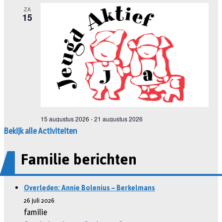
Bekijk alle Activiteiten
Familie berichten
Overleden: Annie Bolenius – Berkelmans
26 juli 2026
familie