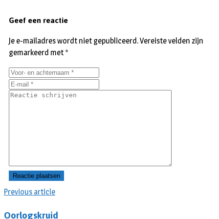
Geef een reactie
Je e-mailadres wordt niet gepubliceerd.
Vereiste velden zijn
gemarkeerd met
*
Previous article
Oorlogskruid