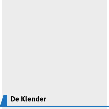
De Klender