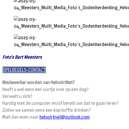
Foto’s Bart Meesters
SPELREGELS-CONTACT
Medewerker worden van HelvoirtNet?
Heeft u wel eens een uurtje over op een dag?
Verveelt u zich?
Handig met de computer en/of bereid om dat te gaan leren?
Zullen we samen eens een kop koffie drinken?
Mail dan even naar
helvoirtnet@outlook.com