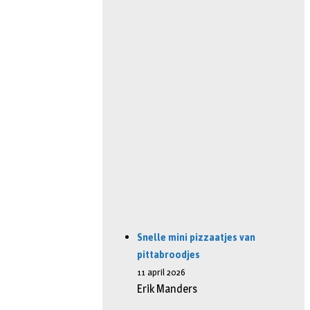
Snelle mini pizzaatjes van
pittabroodjes
11 april 2026
Erik Manders