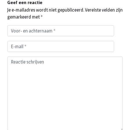
Geef een reactie
Je e-mailadres wordt niet gepubliceerd.
Vereiste velden zijn
gemarkeerd met
*