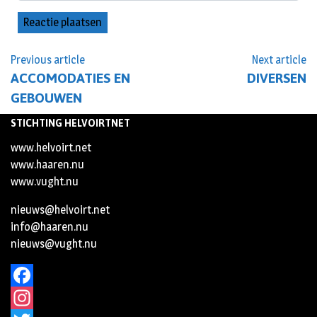
Previous article
Next article
ACCOMODATIES EN
DIVERSEN
GEBOUWEN
STICHTING HELVOIRTNET
www.helvoirt.net
www.haaren.nu
www.vught.nu
nieuws@helvoirt.net
info@haaren.nu
nieuws@vught.nu
Facebook