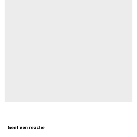
Geef een reactie