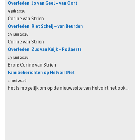
Overleden: Jo van Geel – van Oort
9 juli 2026
Corine van Strien
Overleden: Riet Scheij – van Beurden
29 juni 2026
Corine van Strien
Overleden: Zus van Kuijk – Pollaerts
19 juni 2026
Bron: Corine van Strien
Familieberichten op HelvoirtNet
1 mei 2026
Het is mogelijk om op de nieuwssite van Helvoirt.net ook …