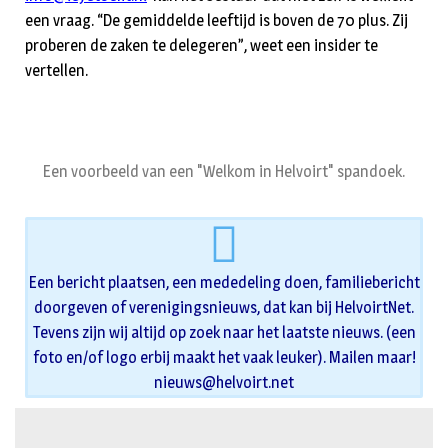
een vraag. “De gemiddelde leeftijd is boven de 70 plus. Zij
proberen de zaken te delegeren”, weet een insider te
vertellen.
Een voorbeeld van een "Welkom in Helvoirt" spandoek.
Een bericht plaatsen, een mededeling doen, familiebericht
doorgeven of verenigingsnieuws, dat kan bij HelvoirtNet.
Tevens zijn wij altijd op zoek naar het laatste nieuws. (een
foto en/of logo erbij maakt het vaak leuker). Mailen maar!
nieuws@helvoirt.net