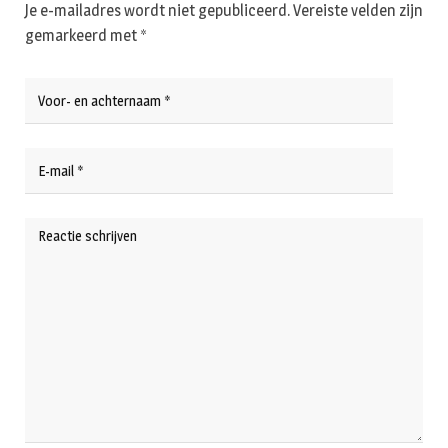
Je e-mailadres wordt niet gepubliceerd.
Vereiste velden zijn
gemarkeerd met
*