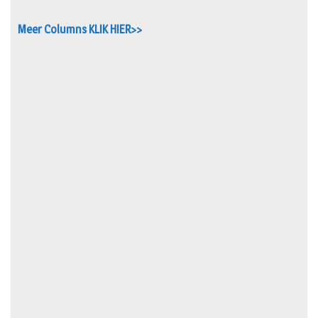
Meer Columns KLIK HIER>>