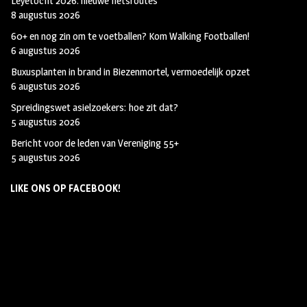
Leyetocht 2026: nieuwe fietsroutes
8 augustus 2026
60+ en nog zin om te voetballen? Kom Walking Footballen!
6 augustus 2026
Buxusplanten in brand in Biezenmortel, vermoedelijk opzet
6 augustus 2026
Spreidingswet asielzoekers: hoe zit dat?
5 augustus 2026
Bericht voor de leden van Vereniging 55+
5 augustus 2026
LIKE ONS OP FACEBOOK!