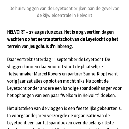
De huisvlaggen van de Leyetocht prijken aan de gevel van
de Rijwielcentrale in Helvoirt
HELVOIRT – 27 augustus 2021. Het is nog veertien dagen
wachten op het eerste startschot van de Leyetocht op het
terrein van jeugdhuis d’n Inbreng.
Daar vertrekt zaterdag 11 september de Leyetocht. De
vlaggen kunnen daarvoor uit vindt de plaatselijke
fietsenmaker Marcel Royers en partner Sanne. Klopt want
vorig jaar zat alles op slot en mocht niks. Nu zoekt de
Leyetocht onder andere een handige spandoekhanger voor
het ophangen van een paar “Welkom in Helvoirt” doeken.
Het uitsteken van de vlaggen is een feestelijke gebeurtenis.
In voorgaande jaren verzorgde de organisatie van de
Leyetocht een aantal spandoeken over de belangrijkste