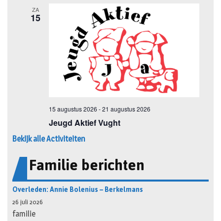
Bekijk alle Activiteiten
Familie berichten
Overleden: Annie Bolenius – Berkelmans
26 juli 2026
familie