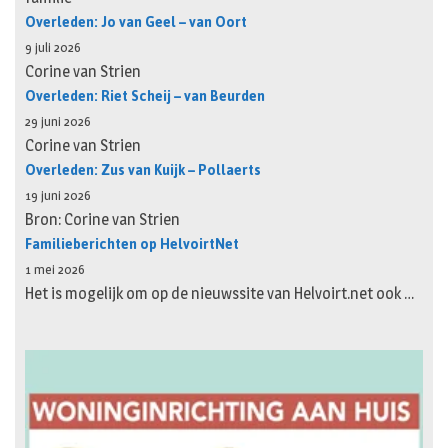
Overleden: Jo van Geel – van Oort
9 juli 2026
Corine van Strien
Overleden: Riet Scheij – van Beurden
29 juni 2026
Corine van Strien
Overleden: Zus van Kuijk – Pollaerts
19 juni 2026
Bron: Corine van Strien
Familieberichten op HelvoirtNet
1 mei 2026
Het is mogelijk om op de nieuwssite van Helvoirt.net ook …