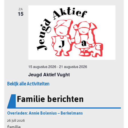
Bekijk alle Activiteiten
Familie berichten
Overleden: Annie Bolenius – Berkelmans
26 juli 2026
familie