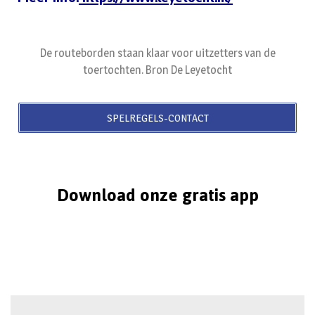
De routeborden staan klaar voor uitzetters van de
toertochten. Bron De Leyetocht
SPELREGELS-CONTACT
Download onze gratis app