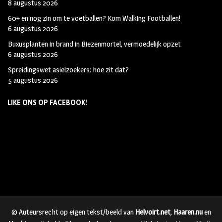
8 augustus 2026
60+ en nog zin om te voetballen? Kom Walking Footballen!
6 augustus 2026
Buxusplanten in brand in Biezenmortel, vermoedelijk opzet
6 augustus 2026
Spreidingswet asielzoekers: hoe zit dat?
5 augustus 2026
LIKE ONS OP FACEBOOK!
© Auteursrecht op eigen tekst/beeld van
Helvoirt.net
,
Haaren.nu
en