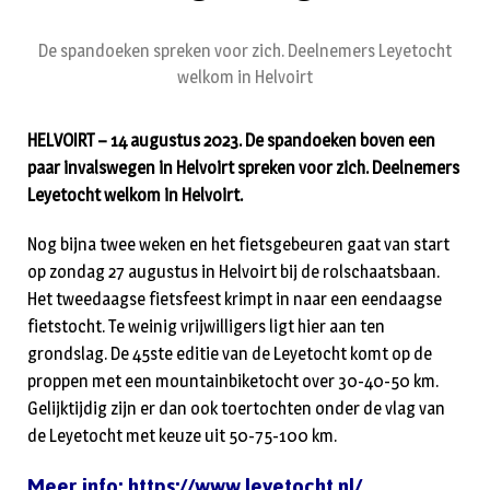
De spandoeken spreken voor zich. Deelnemers Leyetocht
welkom in Helvoirt
HELVOIRT – 14 augustus 2023. De spandoeken boven een
paar invalswegen in Helvoirt spreken voor zich. Deelnemers
Leyetocht welkom in Helvoirt.
Nog bijna twee weken en het fietsgebeuren gaat van start
op zondag 27 augustus in Helvoirt bij de rolschaatsbaan.
Het tweedaagse fietsfeest krimpt in naar een eendaagse
fietstocht. Te weinig vrijwilligers ligt hier aan ten
grondslag. De 45ste editie van de Leyetocht komt op de
proppen met een mountainbiketocht over 30-40-50 km.
Gelijktijdig zijn er dan ook toertochten onder de vlag van
de Leyetocht met keuze uit 50-75-100 km.
Meer info:
https://www.leyetocht.nl/