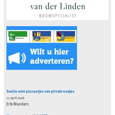
Snelle mini pizzaatjes van pittabroodjes
11 april 2026
Erik Manders