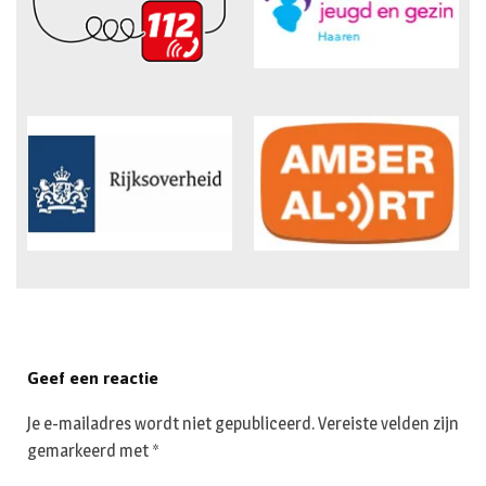
Geef een reactie
Je e-mailadres wordt niet gepubliceerd.
Vereiste velden zijn
gemarkeerd met
*