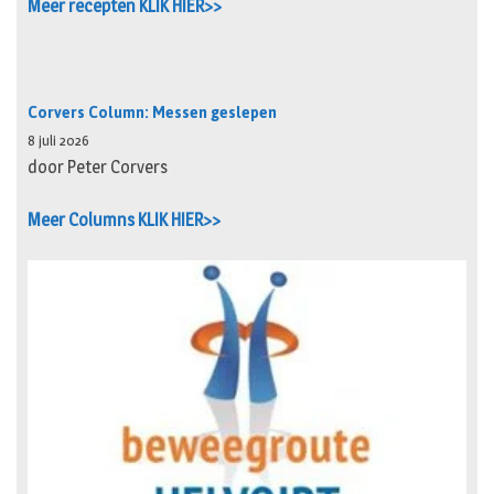
Meer recepten KLIK HIER>>
Corvers Column: Messen geslepen
8 juli 2026
door Peter Corvers
Meer Columns KLIK HIER>>