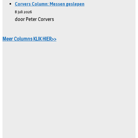
Corvers Column: Messen geslepen
8 juli 2026
door Peter Corvers
Meer Columns KLIK HIER>>