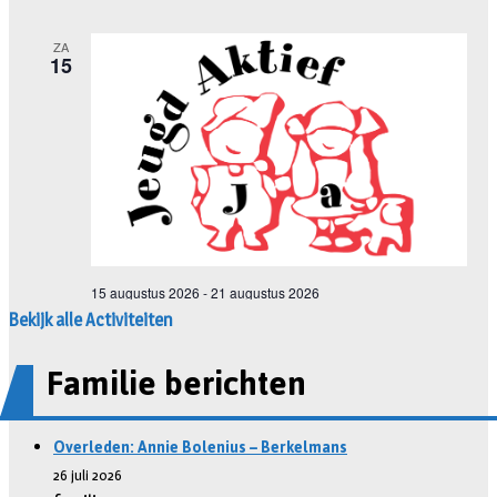
Bekijk alle Activiteiten
Familie berichten
Overleden: Annie Bolenius – Berkelmans
26 juli 2026