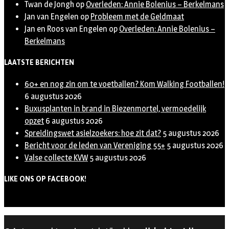
Twan de Jongh
op
Overleden: Annie Bolenius – Berkelmans
Jan van Engelen
op
Probleem met de Geldmaat
Jan en Roos van Engelen
op
Overleden: Annie Bolenius –
Berkelmans
LAATSTE BERICHTEN
60+ en nog zin om te voetballen? Kom Walking Footballen!
6 augustus 2026
Buxusplanten in brand in Biezenmortel, vermoedelijk
opzet
6 augustus 2026
Spreidingswet asielzoekers: hoe zit dat?
5 augustus 2026
Bericht voor de leden van Vereniging 55+
5 augustus 2026
Valse collecte KVW
5 augustus 2026
LIKE ONS OP FACEBOOK!