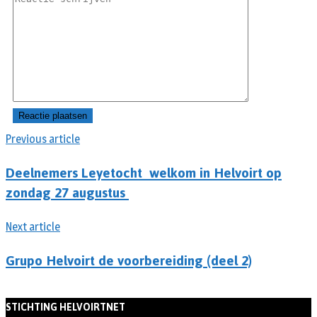
Previous article
Deelnemers Leyetocht welkom in Helvoirt op
zondag 27 augustus
Next article
Grupo Helvoirt de voorbereiding (deel 2)
STICHTING HELVOIRTNET