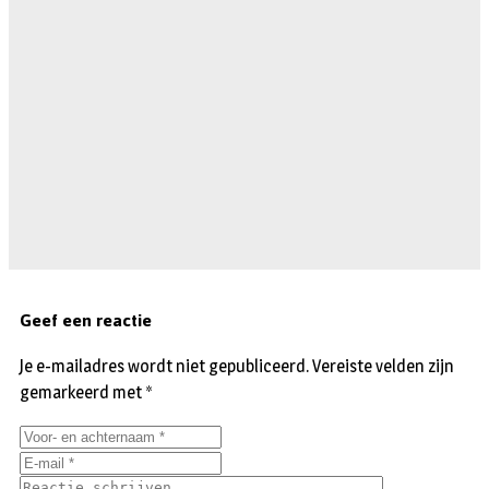
Geef een reactie
Je e-mailadres wordt niet gepubliceerd.
Vereiste velden zijn
gemarkeerd met
*