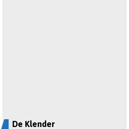
De Klender