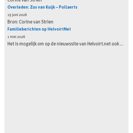
Overleden: Zus van Kuijk – Pollaerts
19 juni 2026
Bron: Corine van Strien
Familieberichten op HelvoirtNet
1 mei 2026
Het is mogelijk om op de nieuwssite van Helvoirt.net ook …