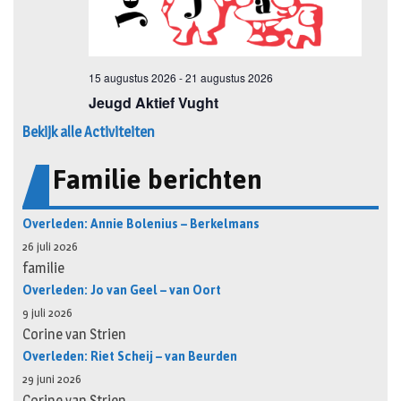
Bekijk alle Activiteiten
Familie berichten
Overleden: Annie Bolenius – Berkelmans
26 juli 2026
familie
Overleden: Jo van Geel – van Oort
9 juli 2026
Corine van Strien
Overleden: Riet Scheij – van Beurden
29 juni 2026
Corine van Strien