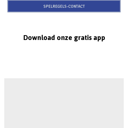
SPELREGELS-CONTACT
Download onze gratis app