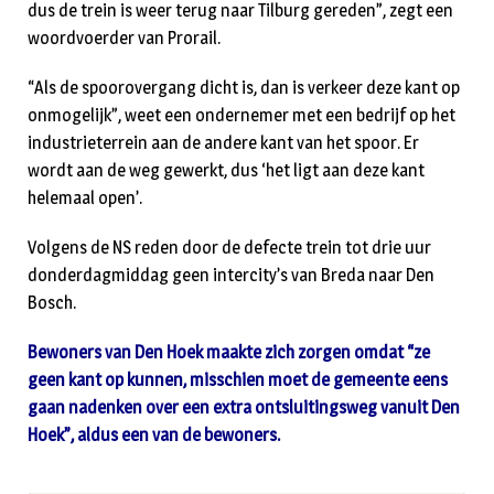
dus de trein is weer terug naar Tilburg gereden”, zegt een
woordvoerder van Prorail.
“Als de spoorovergang dicht is, dan is verkeer deze kant op
onmogelijk”, weet een ondernemer met een bedrijf op het
industrieterrein aan de andere kant van het spoor. Er
wordt aan de weg gewerkt, dus ‘het ligt aan deze kant
helemaal open’.
Volgens de NS reden door de defecte trein tot drie uur
donderdagmiddag geen intercity’s van Breda naar Den
Bosch.
Bewoners van Den Hoek maakte zich zorgen omdat “ze
geen kant op kunnen, misschien moet de gemeente eens
gaan nadenken over een extra ontsluitingsweg vanuit Den
Hoek”, aldus een van de bewoners.