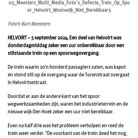
Foto’s Bart Meesters
HELVOIRT – 5 september 2024. Een deel van Helvoirt was
donderdagmiddag zeker een uur onbereikbaar door een
stilstaande trein op een spoorwegovergang.
De trein waarin zo’n honderd passagiers zaten, was kapot
en stond stil op de overgang waar de Torenstraat overgaat
in Helvoirtsestraat.
Doordat er aan de andere kant van het spoor
wegwerkzaamheden zijn, waren het industrieterrein en de
nieuwe wijk Den Hoek zeker een uur niet bereikbaar.
Even na half drie was het probleem verholpen en reed de
trein weer verder. “De voorkant van de trein deed het nog,