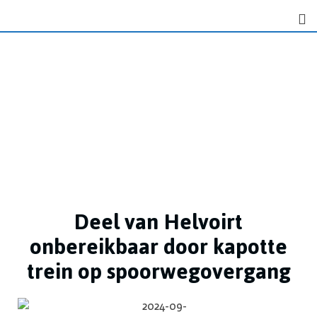
Deel van Helvoirt
onbereikbaar door kapotte
trein op spoorwegovergang