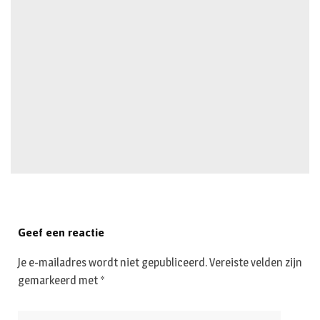
Geef een reactie
Je e-mailadres wordt niet gepubliceerd.
Vereiste velden zijn
gemarkeerd met
*