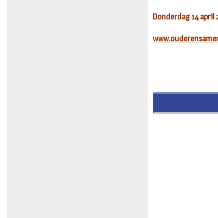
Donderdag 14 april 2
www.ouderensamen