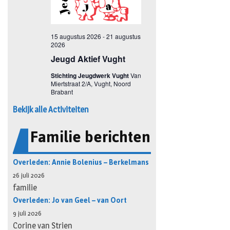
Bekijk alle Activiteiten
Familie berichten
Overleden: Annie Bolenius – Berkelmans
26 juli 2026
familie
Overleden: Jo van Geel – van Oort
9 juli 2026
Corine van Strien