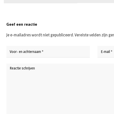
Geef een reactie
Je e-mailadres wordt niet gepubliceerd.
Vereiste velden zijn 