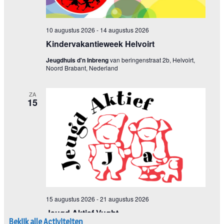
Bekijk alle Activiteiten