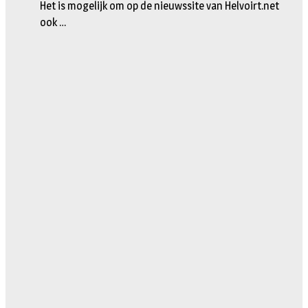
Het is mogelijk om op de nieuwssite van Helvoirt.net
ook …