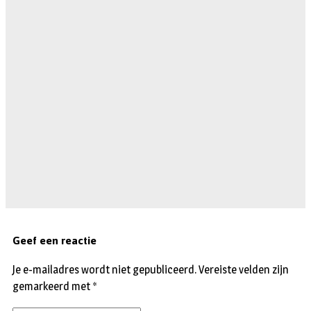
Geef een reactie
Je e-mailadres wordt niet gepubliceerd.
Vereiste velden zijn
gemarkeerd met
*