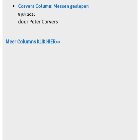
Corvers Column: Messen geslepen
8 juli 2026
door Peter Corvers
Meer Columns KLIK HIER>>