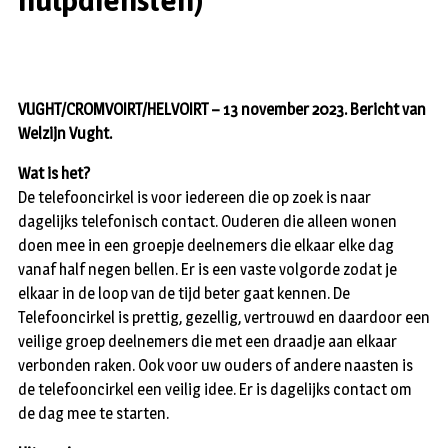
hulpdiensten)
VUGHT/CROMVOIRT/HELVOIRT – 13 november 2023. Bericht van
Welzijn Vught.
Wat is het?
De telefooncirkel is voor iedereen die op zoek is naar
dagelijks telefonisch contact. Ouderen die alleen wonen
doen mee in een groepje deelnemers die elkaar elke dag
vanaf half negen bellen. Er is een vaste volgorde zodat je
elkaar in de loop van de tijd beter gaat kennen. De
Telefooncirkel is prettig, gezellig, vertrouwd en daardoor een
veilige groep deelnemers die met een draadje aan elkaar
verbonden raken. Ook voor uw ouders of andere naasten is
de telefooncirkel een veilig idee. Er is dagelijks contact om
de dag mee te starten.