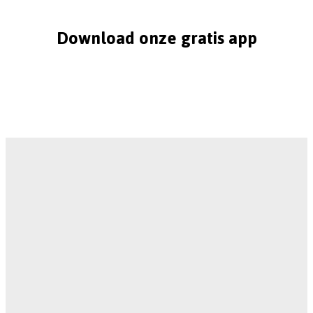
Download onze gratis app