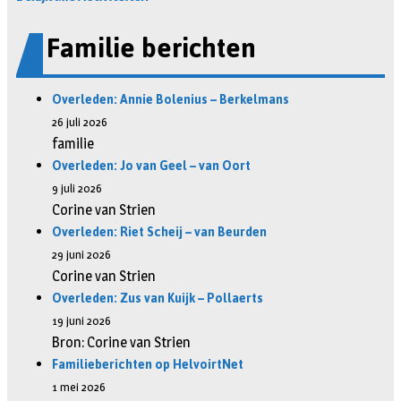
Familie berichten
Overleden: Annie Bolenius – Berkelmans
26 juli 2026
familie
Overleden: Jo van Geel – van Oort
9 juli 2026
Corine van Strien
Overleden: Riet Scheij – van Beurden
29 juni 2026
Corine van Strien
Overleden: Zus van Kuijk – Pollaerts
19 juni 2026
Bron: Corine van Strien
Familieberichten op HelvoirtNet
1 mei 2026