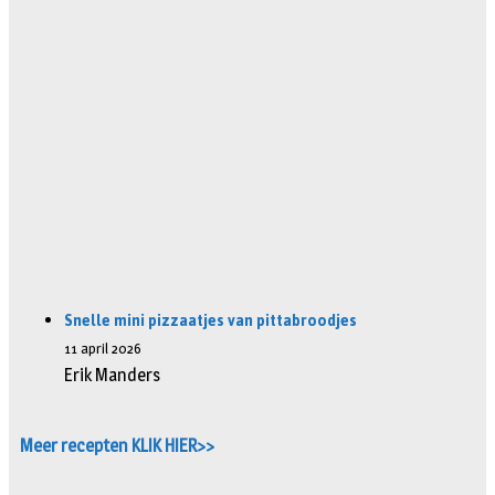
Snelle mini pizzaatjes van pittabroodjes
11 april 2026
Erik Manders
Meer recepten KLIK HIER>>