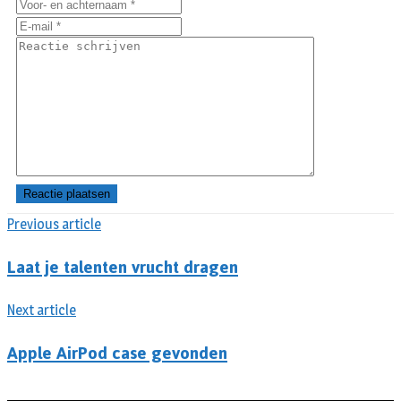
Previous article
Laat je talenten vrucht dragen
Next article
Apple AirPod case gevonden