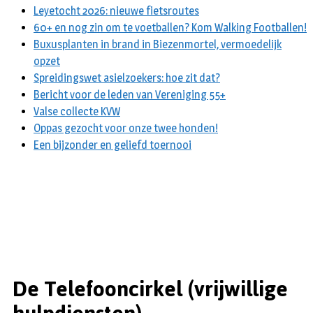
Leyetocht 2026: nieuwe fietsroutes
60+ en nog zin om te voetballen? Kom Walking Footballen!
Buxusplanten in brand in Biezenmortel, vermoedelijk
opzet
Spreidingswet asielzoekers: hoe zit dat?
Bericht voor de leden van Vereniging 55+
Valse collecte KVW
Oppas gezocht voor onze twee honden!
Een bijzonder en geliefd toernooi
De Telefooncirkel (vrijwillige