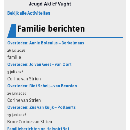
Bekijk alle Activiteiten
Familie berichten
Overleden: Annie Bolenius – Berkelmans
26 juli 2026
familie
Overleden: Jo van Geel – van Oort
9 juli 2026
Corine van Strien
Overleden: Riet Scheij – van Beurden
29 juni 2026
Corine van Strien
Overleden: Zus van Kuijk – Pollaerts
19 juni 2026
Bron: Corine van Strien
Familieberichten op HelvoirtNet