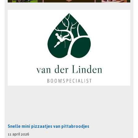
Snelle mini pizzaatjes van pittabroodjes
11 april 2026