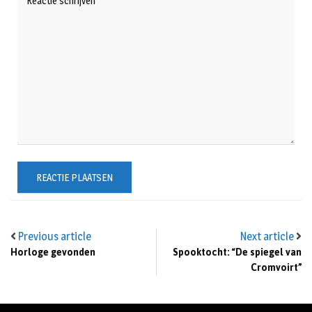
Previous article
Next article
Horloge gevonden
Spooktocht: “De spiegel van
Cromvoirt”