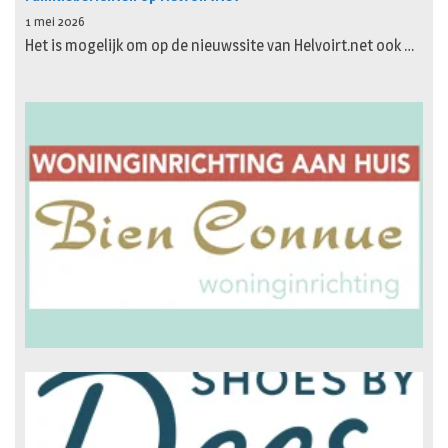
1 mei 2026
Het is mogelijk om op de nieuwssite van Helvoirt.net ook …