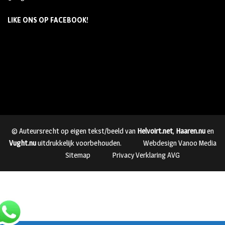
LIKE ONS OP FACEBOOK!
© Auteursrecht op eigen tekst/beeld van
Helvoirt.net
,
Haaren.nu
en
Vught.nu
uitdrukkelijk voorbehouden.
Webdesign Vanoo Media
Sitemap
Privacy Verklaring AVG