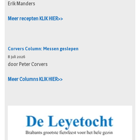
Erik Manders
Meer recepten KLIK HIER>>
Corvers Column: Messen geslepen
8 juli 2026
door Peter Corvers
Meer Columns KLIK HIER>>