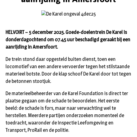
HELVOIRT – 5 december 2025. Goede-doelentrein De Karel is
donderdagochtend om 07.45 uur beschadigd geraakt bij een
aanrijding in Amersfoort.
De trein stond daar opgesteld buiten dienst, toen een
locomotief van een andere vervoerder tegen het stilstaande
materieel botste. Door de klap schoof De Karel door tot tegen
de betonnen stootjuk.
De materieelbeheerder van de Karel Foundation is direct ter
plaatse gegaan om de schade te beoordelen. Het eerste
beeld: de schade is fors, maar naar verwachting wel te
herstellen. Meerdere partijen onderzoeken momenteel de
toedracht, waaronder de Inspectie Leefomgeving en
Transport, ProRail en de politie.