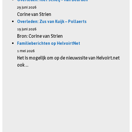
29 juni 2026
Corine van Strien
Overleden: Zus van Kuijk – Pollaerts
19 juni 2026
Bron: Corine van Strien
Familieberichten op HelvoirtNet
1 mei 2026
Het is mogelijk om op de nieuwssite van Helvoirt.net
ook …