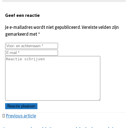
Geef een reactie
Je e-mailadres wordt niet gepubliceerd.
Vereiste velden zijn
gemarkeerd met
*
Previous article