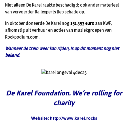
Niet alleen De Karel raakte beschadigd; ook ander materieel
van vervoerder Railexperts liep schade op.
In oktober doneerde De Karel nog
151.353 euro
aan KWF,
afkomstig uit verhuur en acties van muziekgroepen van
Rockpodium.com.
Wanneer de trein weer kan rijden, is op dit moment nog niet
bekend.
De Karel Foundation. We’re rolling for
charity
Website:
http://www.karel.rocks