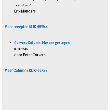
11 april 2026
Erik Manders
Meer recepten KLIK HIER>>
Corvers Column: Messen geslepen
8 juli 2026
door Peter Corvers
Meer Columns KLIK HIER>>