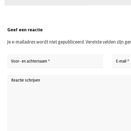
Geef een reactie
Je e-mailadres wordt niet gepubliceerd.
Vereiste velden zijn 