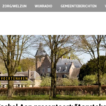
ZORG/WELZIJN
WIJKRADIO
GEMEENTEBERICHTEN