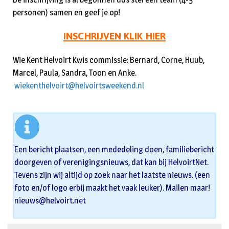
personen) samen en geef je op!
INSCHRIJVEN KLIK HIER
Wie Kent Helvoirt Kwis commissie: Bernard, Corne, Huub,
Marcel, Paula, Sandra, Toon en Anke.
wiekenthelvoirt@helvoirtsweekend.nl
Een bericht plaatsen, een mededeling doen, familiebericht
doorgeven of verenigingsnieuws, dat kan bij HelvoirtNet.
Tevens zijn wij altijd op zoek naar het laatste nieuws. (een
foto en/of logo erbij maakt het vaak leuker). Mailen maar!
nieuws@helvoirt.net