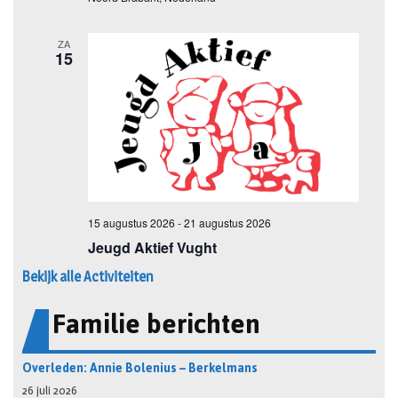
Bekijk alle Activiteiten
Familie berichten
Overleden: Annie Bolenius – Berkelmans
26 juli 2026