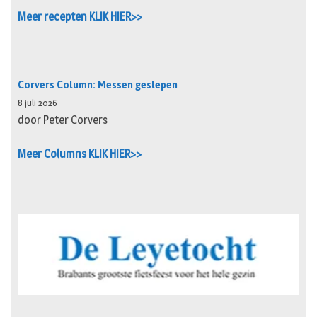
Meer recepten KLIK HIER>>
Corvers Column: Messen geslepen
8 juli 2026
door Peter Corvers
Meer Columns KLIK HIER>>