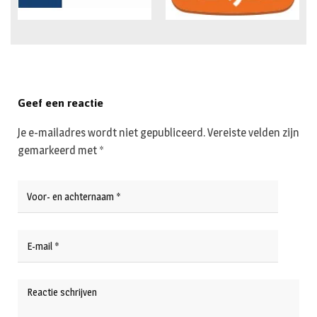
Geef een reactie
Je e-mailadres wordt niet gepubliceerd.
Vereiste velden zijn
gemarkeerd met
*