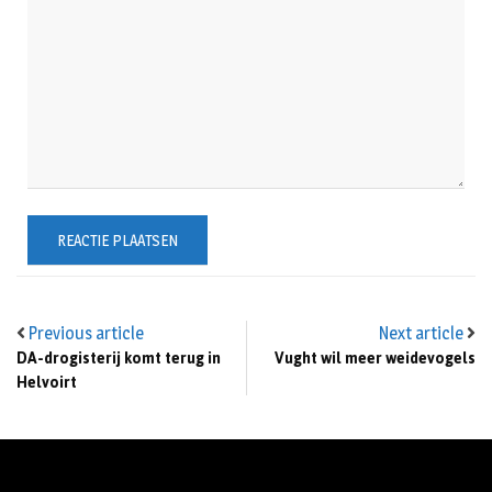
Previous article
Next article
DA-drogisterij komt terug in
Vught wil meer weidevogels
Helvoirt