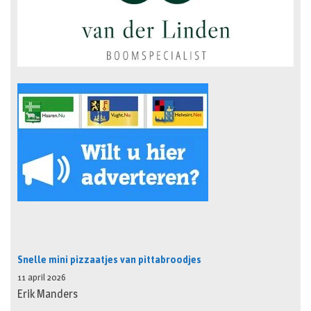
Snelle mini pizzaatjes van pittabroodjes
11 april 2026
Erik Manders