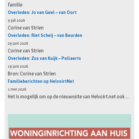
familie
Overleden: Jo van Geel – van Oort
9 juli 2026
Corine van Strien
Overleden: Riet Scheij – van Beurden
29 juni 2026
Corine van Strien
Overleden: Zus van Kuijk – Pollaerts
19 juni 2026
Bron: Corine van Strien
Familieberichten op HelvoirtNet
1 mei 2026
Het is mogelijk om op de nieuwssite van Helvoirt.net ook …