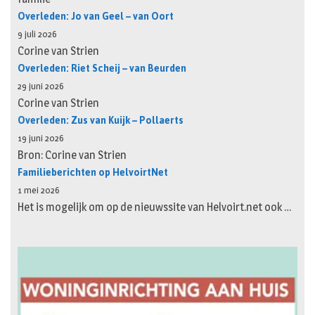
Overleden: Jo van Geel – van Oort
9 juli 2026
Corine van Strien
Overleden: Riet Scheij – van Beurden
29 juni 2026
Corine van Strien
Overleden: Zus van Kuijk – Pollaerts
19 juni 2026
Bron: Corine van Strien
Familieberichten op HelvoirtNet
1 mei 2026
Het is mogelijk om op de nieuwssite van Helvoirt.net ook …