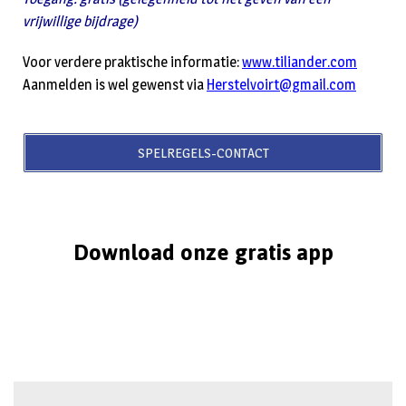
vrijwillige bijdrage)
Voor verdere praktische informatie:
www.tiliander.com
Aanmelden is wel gewenst via
Herstelvoirt@gmail.com
SPELREGELS-CONTACT
Download onze gratis app