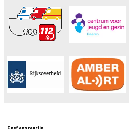
Geef een reactie