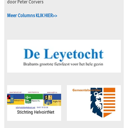
door Peter Corvers
Meer Columns KLIK HIER>>