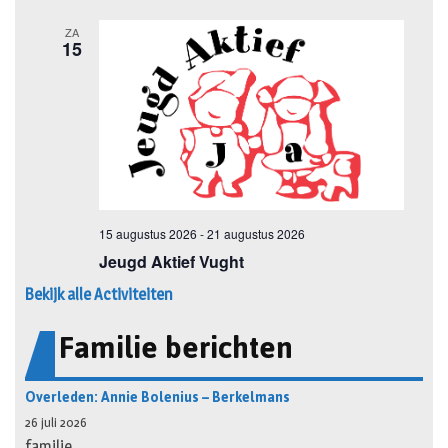
Bekijk alle Activiteiten
Familie berichten
Overleden: Annie Bolenius – Berkelmans
26 juli 2026
familie