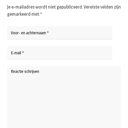
Je e-mailadres wordt niet gepubliceerd.
Vereiste velden zijn
gemarkeerd met
*