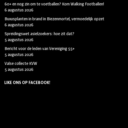
60+ en nog zin om te voetballen? Kom Walking Footballen!
6 augustus 2026
Buxusplanten in brand in Biezenmortel, vermoedelijk opzet
6 augustus 2026
Spreidingswet asielzoekers: hoe zit dat?
5 augustus 2026
Bericht voor de leden van Vereniging 55+
5 augustus 2026
Valse collecte KVW
5 augustus 2026
LIKE ONS OP FACEBOOK!