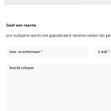
Geef een reactie
Je e-mailadres wordt niet gepubliceerd.
Vereiste velden zijn 