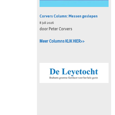
Corvers Column: Messen geslepen
8 juli 2026
door Peter Corvers
Meer Columns KLIK HIER>>