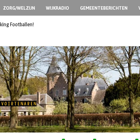
ZORG/WELZIJN
WIJKRADIO
GEMEENTEBERICHTEN
ermoedelijk opzet