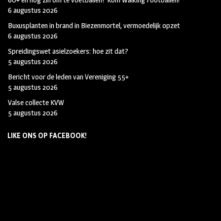
6 augustus 2026
Buxusplanten in brand in Biezenmortel, vermoedelijk opzet
6 augustus 2026
Spreidingswet asielzoekers: hoe zit dat?
5 augustus 2026
Bericht voor de leden van Vereniging 55+
5 augustus 2026
Valse collecte KVW
5 augustus 2026
LIKE ONS OP FACEBOOK!