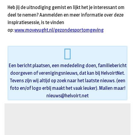
Heb jij de uitnodiging gemist en lijkt het je interessant om
deel te nemen? Aanmelden en meer informatie over deze
inspiratiesessie, is te vinden
op:
www.movevught.nl/gezondesportomgeving
Een bericht plaatsen, een mededeling doen, familiebericht
doorgeven of verenigingsnieuws, dat kan bij HelvoirtNet.
Tevens zijn wij altijd op zoek naar het laatste nieuws. (een
foto en/of logo erbij maakt het vaak leuker). Mailen maar!
nieuws@helvoirt.net