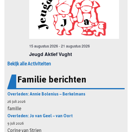
Bekijk alle Activiteiten
Familie berichten
Overleden: Annie Bolenius – Berkelmans
26 juli 2026
familie
Overleden: Jo van Geel – van Oort
9 juli 2026
Corine van Strien