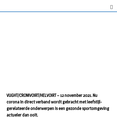
VUGHT/CROMVOIRT/HELVOIRT – 12 november 2021. Nu
corona in direct verband wordt gebracht met leefstijl-
gerelateerde onderwerpen is een gezonde sportomgeving
actueler dan ooit.