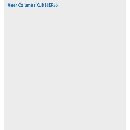
Meer Columns KLIK HIER>>