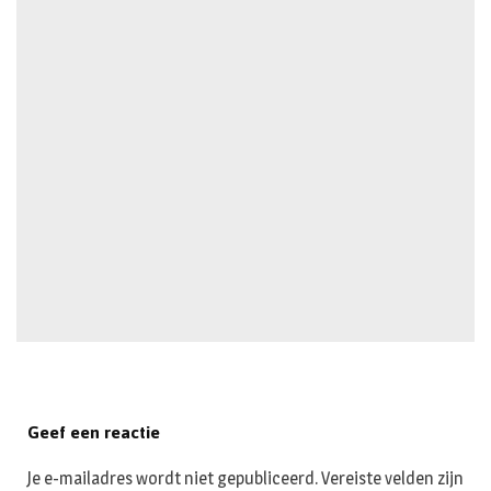
Geef een reactie
Je e-mailadres wordt niet gepubliceerd.
Vereiste velden zijn