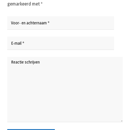
gemarkeerd met
*