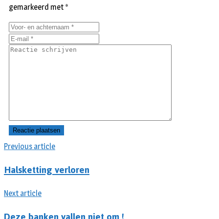
gemarkeerd met
*
Previous article
Halsketting verloren
Next article
Deze banken vallen niet om !