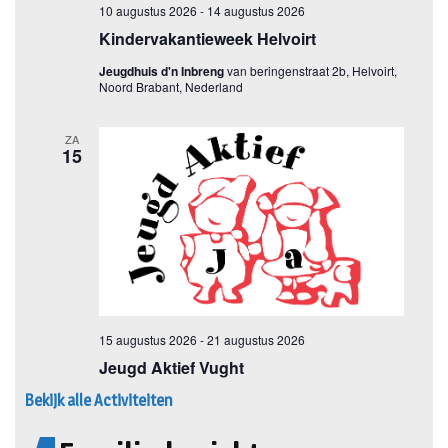
Bekijk alle Activiteiten