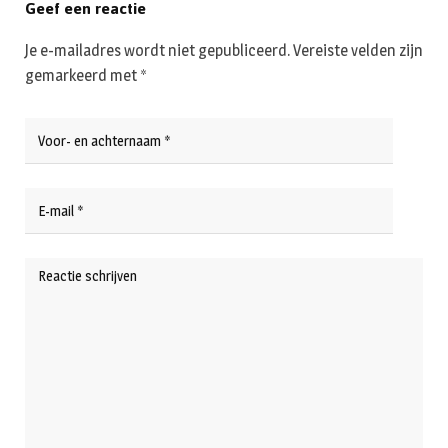
Geef een reactie
Je e-mailadres wordt niet gepubliceerd.
Vereiste velden zijn
gemarkeerd met
*