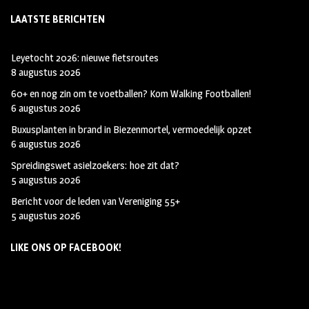
LAATSTE BERICHTEN
Leyetocht 2026: nieuwe fietsroutes
8 augustus 2026
60+ en nog zin om te voetballen? Kom Walking Footballen!
6 augustus 2026
Buxusplanten in brand in Biezenmortel, vermoedelijk opzet
6 augustus 2026
Spreidingswet asielzoekers: hoe zit dat?
5 augustus 2026
Bericht voor de leden van Vereniging 55+
5 augustus 2026
LIKE ONS OP FACEBOOK!