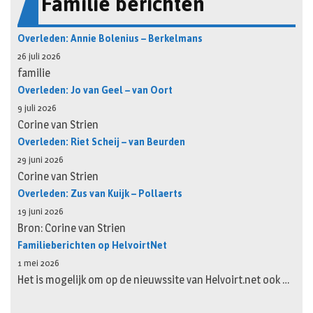
Familie berichten
Overleden: Annie Bolenius – Berkelmans
26 juli 2026
familie
Overleden: Jo van Geel – van Oort
9 juli 2026
Corine van Strien
Overleden: Riet Scheij – van Beurden
29 juni 2026
Corine van Strien
Overleden: Zus van Kuijk – Pollaerts
19 juni 2026
Bron: Corine van Strien
Familieberichten op HelvoirtNet
1 mei 2026
Het is mogelijk om op de nieuwssite van Helvoirt.net ook …