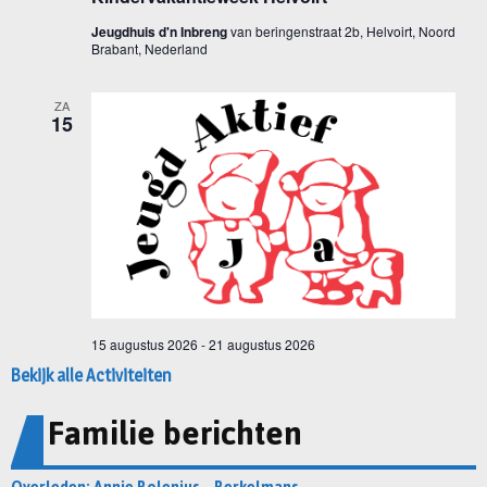
Bekijk alle Activiteiten
Familie berichten