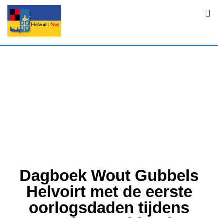
Dagboek Wout Gubbels
Helvoirt met de eerste
oorlogsdaden tijdens