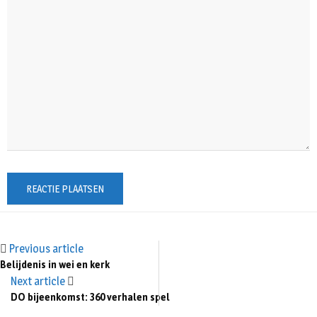
Previous article
Belijdenis in wei en kerk
Next article
DO bijeenkomst: 360 verhalen spel