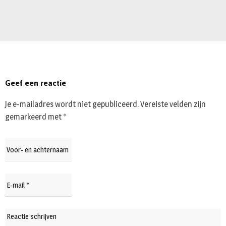
Geef een reactie
Je e-mailadres wordt niet gepubliceerd.
Vereiste velden zijn
gemarkeerd met
*