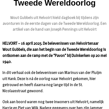
Tweede Wereldoorlog
Wout Gubbels uit Helvoirt hield dagboek bij tijdens zijn
avonturen in de eerste dagen van de Tweede Wereldoorlog. Een
artikel van de hand van Joseph Pennings uit Helvoirt
HELVOIRT – 16 april 2025. De belevenissen van Helvoirtenaar
Wout Gubbels, die aan het begin van de Tweede Wereldoorlog is
ontkomen aan de ramp met de “Pavon” bij Duinkerken op 20 mei
1940.
In dit verhaal ook de belevenissen van Marinus van der Pluijm
uit Hank. Deze is ná de oorlog naar Helvoirt gekomen, hier
getrouwd en heeft daarna nog lange tijd in de St.
Nicolaasstraat gewoond.
Ook aan boord waren nog twee inwoners uit Helvoirt, namelijk
Harrie en Piet van Wijk. Nadere gegevens over hen zijn jammer