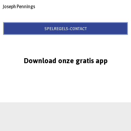
Joseph Pennings
SPELREGELS-CONTACT
Download onze gratis app