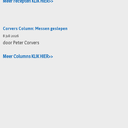
Meer recepten KLIK HIER>>
Corvers Column: Messen geslepen
8 juli 2026
door Peter Corvers
Meer Columns KLIK HIER>>