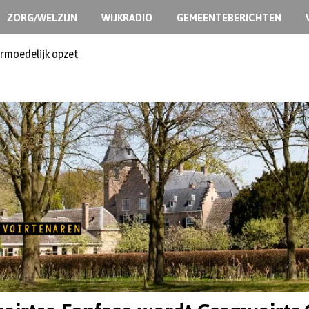
ZORG/WELZIJN
WIJKRADIO
GEMEENTEBERICHTEN
ermoedelijk opzet