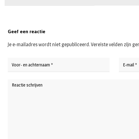
Geef een reactie
Je e-mailadres wordt niet gepubliceerd.
Vereiste velden zijn 