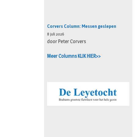
Corvers Column: Messen geslepen
8 juli 2026
door Peter Corvers
Meer Columns KLIK HIER>>