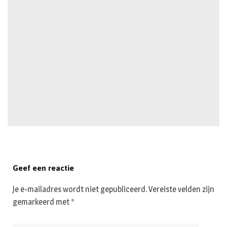
Geef een reactie
Je e-mailadres wordt niet gepubliceerd.
Vereiste velden zijn
gemarkeerd met
*