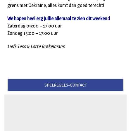
grens met Oekraïne, alles komt dan goed terecht!
We hopen heel erg jullie allemaal te zien dit weekend
Zaterdag 09:00 – 17:00 uur
Zondag 13:00 – 17:00 uur
Liefs Tess & Lotte Brekelmans
SPELREGELS-CONTACT