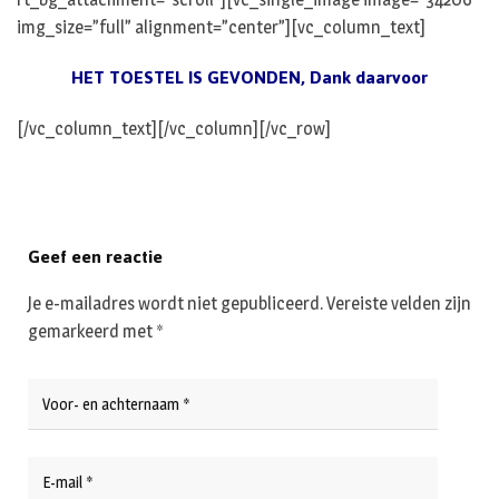
img_size=”full” alignment=”center”][vc_column_text]
HET TOESTEL IS GEVONDEN, Dank daarvoor
[/vc_column_text][/vc_column][/vc_row]
Geef een reactie
Je e-mailadres wordt niet gepubliceerd.
Vereiste velden zijn
gemarkeerd met
*