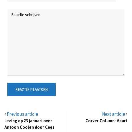
Previous article
Next article
Lezing op 23 januari over
Corver Column: Vaart
Antoon Coolen door Cees