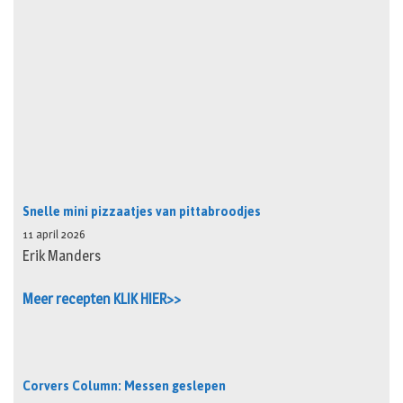
Snelle mini pizzaatjes van pittabroodjes
11 april 2026
Erik Manders
Meer recepten KLIK HIER>>
Corvers Column: Messen geslepen