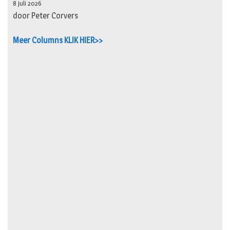
8 juli 2026
door Peter Corvers
Meer Columns KLIK HIER>>