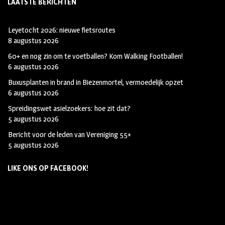
LAATSTE BERICHTEN
Leyetocht 2026: nieuwe fietsroutes
8 augustus 2026
60+ en nog zin om te voetballen? Kom Walking Footballen!
6 augustus 2026
Buxusplanten in brand in Biezenmortel, vermoedelijk opzet
6 augustus 2026
Spreidingswet asielzoekers: hoe zit dat?
5 augustus 2026
Bericht voor de leden van Vereniging 55+
5 augustus 2026
LIKE ONS OP FACEBOOK!