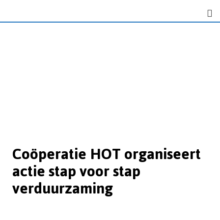
Coöperatie HOT organiseert
actie stap voor stap
verduurzaming