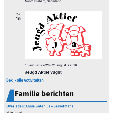
Bekijk alle Activiteiten
Familie berichten
Overleden: Annie Bolenius – Berkelmans
26 juli 2026