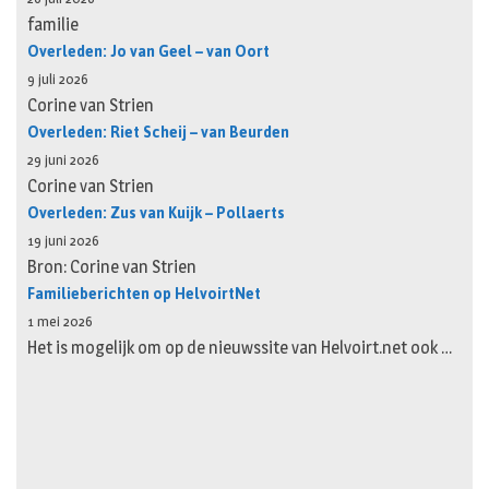
familie
Overleden: Jo van Geel – van Oort
9 juli 2026
Corine van Strien
Overleden: Riet Scheij – van Beurden
29 juni 2026
Corine van Strien
Overleden: Zus van Kuijk – Pollaerts
19 juni 2026
Bron: Corine van Strien
Familieberichten op HelvoirtNet
1 mei 2026
Het is mogelijk om op de nieuwssite van Helvoirt.net ook …