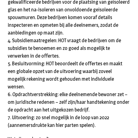
gekwalificeerde bedrijven voor de plaatsing van geïsoleerd
glas en het na-isoleren van onvoldoende geïsoleerde
spouwmuren. Deze bedrijven komen vooraf details
inspecteren en opmeten bij alle deelnemers, zodat de
aanbiedingen op maat zijn.
4. Subsidiemaatregelen: HOT vraagt de bedrijven om de
subsidies te benoemen en zo goed als mogelijk te
verwerken in de offertes.
5. Besluitvorming: HOT beoordeelt de offertes en maakt
een globale opzet van de uitvoering waarbij zoveel
mogelijk rekening wordt gehouden met individuele
wensen.
6. Opdrachtverstrekking: elke deelnemende bewoner zet –
om juridische redenen – zelf zijn/haar handtekening onder
de opdracht aan het uitgekozen bedrijf.
7. Uitvoering: zo snel mogelijk in de loop van 2022
(aannemersdrukte kan hier parten spelen).