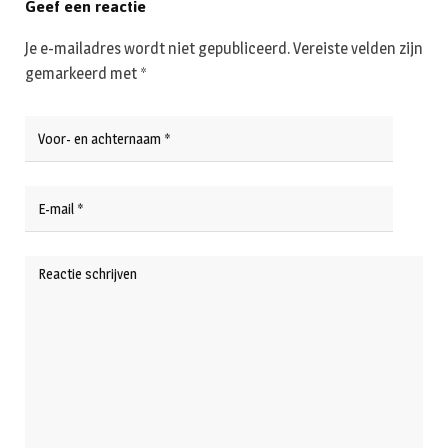
Geef een reactie
Je e-mailadres wordt niet gepubliceerd.
Vereiste velden zijn
gemarkeerd met
*