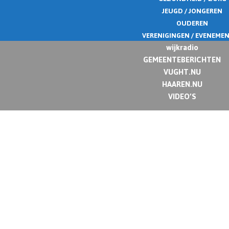
JEUGD / JONGEREN
OUDEREN
VERENIGINGEN / EVENEME
wijkradio
GEMEENTEBERICHTEN
VUGHT.NU
HAAREN.NU
VIDEO’S