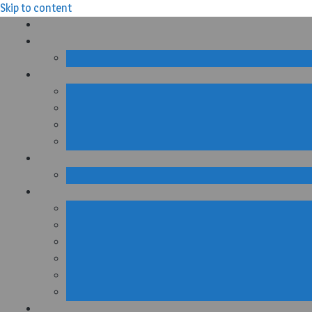
Skip to content