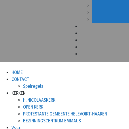
HOME
CONTACT
Spelregels
KERKEN
H. NICOLAASKERK
OPEN KERK
PROTESTANTE GEMEENTE HELEVOIRT-HAAREN
BEZINNINGSCENTRUM EMMAUS
V55+