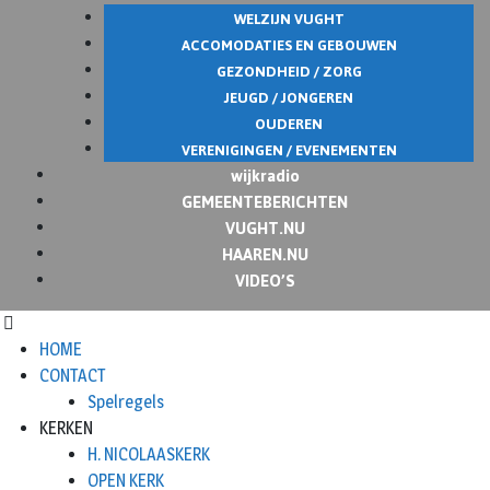
WELZIJN VUGHT
ACCOMODATIES EN GEBOUWEN
GEZONDHEID / ZORG
JEUGD / JONGEREN
OUDEREN
VERENIGINGEN / EVENEMENTEN
wijkradio
GEMEENTEBERICHTEN
VUGHT.NU
HAAREN.NU
VIDEO’S
HOME
CONTACT
Spelregels
KERKEN
H. NICOLAASKERK
OPEN KERK