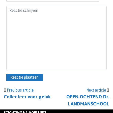
Previous article
Next article
Collecteer voor geluk
OPEN OCHTEND Dr.
LANDMANSCHOOL
STICHTING HELVOIRTNET