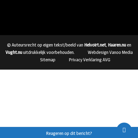
© Auteursrecht op eigen tekst/beeld van
Helvoirt.net
,
Haaren.nu
en
Vught.nu
uitdrukkelijk voorbehouden.
Webdesign Vanoo Media
Sitemap
Privacy Verklaring AVG
Reageren op dit bericht?