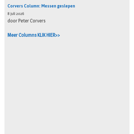
Corvers Column: Messen geslepen
8 juli 2026
door Peter Corvers
Meer Columns KLIK HIER>>