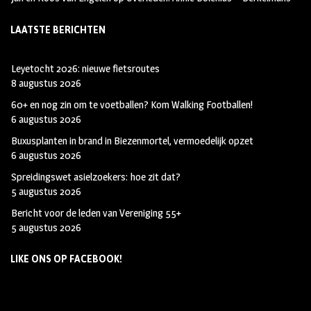
LAATSTE BERICHTEN
Leyetocht 2026: nieuwe fietsroutes
8 augustus 2026
60+ en nog zin om te voetballen? Kom Walking Footballen!
6 augustus 2026
Buxusplanten in brand in Biezenmortel, vermoedelijk opzet
6 augustus 2026
Spreidingswet asielzoekers: hoe zit dat?
5 augustus 2026
Bericht voor de leden van Vereniging 55+
5 augustus 2026
LIKE ONS OP FACEBOOK!