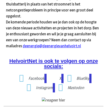
thuisbatterij in plaats van het stroomnet is het
netcongestieprobleem in principe voor een groot deel
opgelost.
De komende periode houden we je dan ook op de hoogte
van deze nieuwe activiteiten en projecten in het dorp. Ben
je enthousiast geworden en wil je je graag aansluiten bij
een van onze werkgroepen? Neem dan contact op via
mailadres
deenergie@deenergievanhelvoirt.nl
HelvoirtNet is ook te volgen op onze
socials:
Facebook
X
BlueSky
Instagram
Mastodon