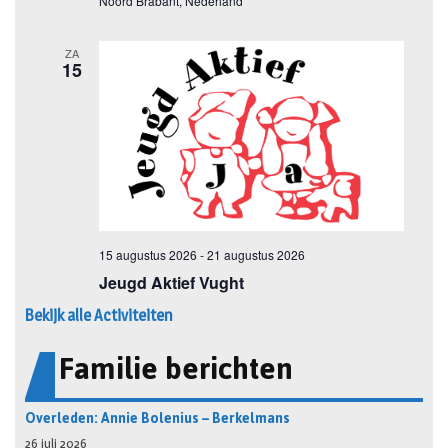
Bekijk alle Activiteiten
Familie berichten
Overleden: Annie Bolenius – Berkelmans
26 juli 2026