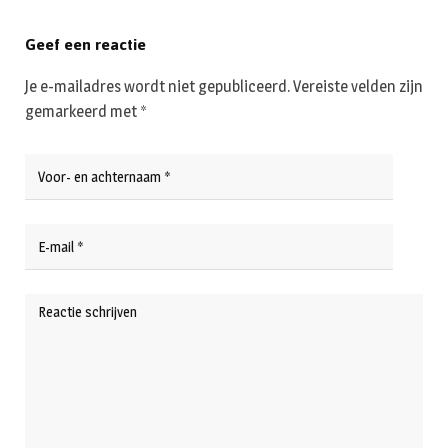
Geef een reactie
Je e-mailadres wordt niet gepubliceerd.
Vereiste velden zijn
gemarkeerd met
*