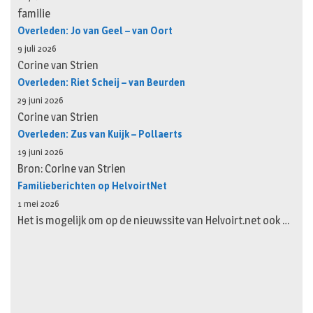
familie
Overleden: Jo van Geel – van Oort
9 juli 2026
Corine van Strien
Overleden: Riet Scheij – van Beurden
29 juni 2026
Corine van Strien
Overleden: Zus van Kuijk – Pollaerts
19 juni 2026
Bron: Corine van Strien
Familieberichten op HelvoirtNet
1 mei 2026
Het is mogelijk om op de nieuwssite van Helvoirt.net ook …