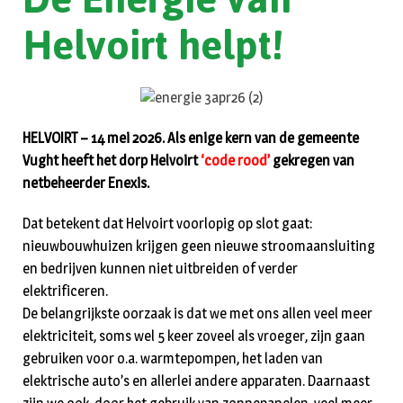
Helvoirt helpt!
HELVOIRT – 14 mei 2026. Als enige kern van de gemeente
Vught heeft het dorp Helvoirt
‘code rood’
gekregen van
netbeheerder Enexis.
Dat betekent dat Helvoirt voorlopig op slot gaat:
nieuwbouwhuizen krijgen geen nieuwe stroomaansluiting
en bedrijven kunnen niet uitbreiden of verder
elektrificeren.
De belangrijkste oorzaak is dat we met ons allen veel meer
elektriciteit, soms wel 5 keer zoveel als vroeger, zijn gaan
gebruiken voor o.a. warmtepompen, het laden van
elektrische auto’s en allerlei andere apparaten. Daarnaast