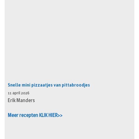
Snelle mini pizzaatjes van pittabroodjes
11 april 2026
Erik Manders
Meer recepten KLIK HIER>>