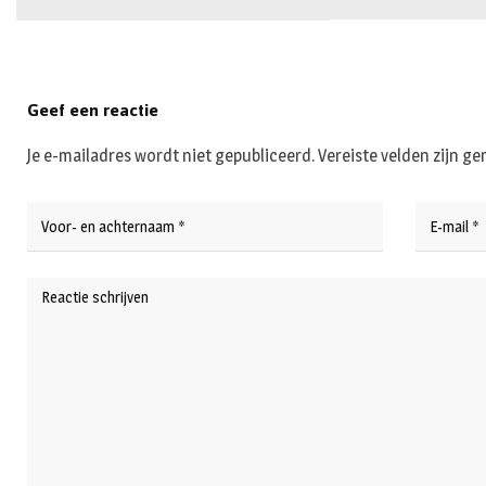
Geef een reactie
Je e-mailadres wordt niet gepubliceerd.
Vereiste velden zijn 