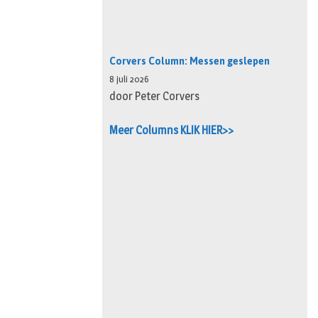
Corvers Column: Messen geslepen
8 juli 2026
door Peter Corvers
Meer Columns KLIK HIER>>