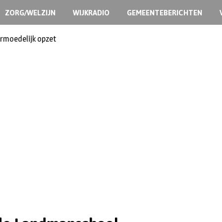
ZORG/WELZIJN
WIJKRADIO
GEMEENTEBERICHTEN
ermoedelijk opzet