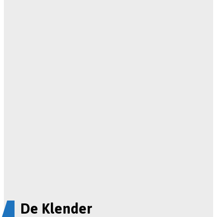
De Klender