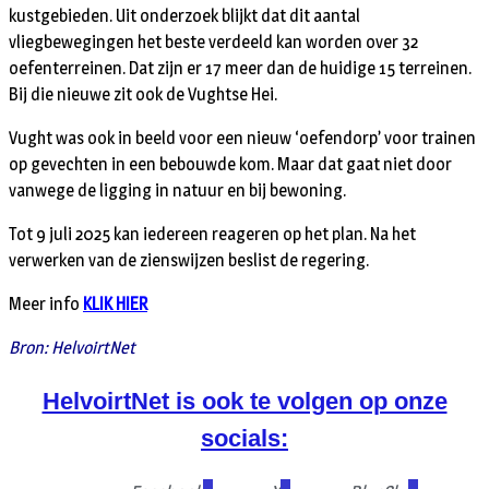
kustgebieden. Uit onderzoek blijkt dat dit aantal
vliegbewegingen het beste verdeeld kan worden over 32
oefenterreinen. Dat zijn er 17 meer dan de huidige 15 terreinen.
Bij die nieuwe zit ook de Vughtse Hei.
Vught was ook in beeld voor een nieuw ‘oefendorp’ voor trainen
op gevechten in een bebouwde kom. Maar dat gaat niet door
vanwege de ligging in natuur en bij bewoning.
Tot 9 juli 2025 kan iedereen reageren op het plan. Na het
verwerken van de zienswijzen beslist de regering.
Meer info
KLIK HIER
Bron: HelvoirtNet
HelvoirtNet is ook te volgen op onze
socials: