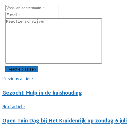
Previous article
Gezocht: Hulp in de huishouding
Next article
Open Tuin Dag bij Het Kruidenrijk op zondag 6 juli