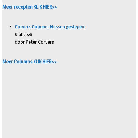
Meer recepten KLIK HIER>>
Corvers Column: Messen geslepen
8 juli 2026
door Peter Corvers
Meer Columns KLIK HIER>>