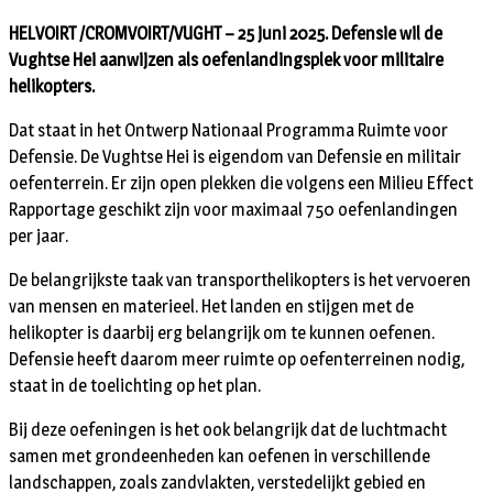
HELVOIRT /CROMVOIRT/VUGHT – 25 juni 2025. Defensie wil de
Vughtse Hei aanwijzen als oefenlandingsplek voor militaire
helikopters.
Dat staat in het Ontwerp Nationaal Programma Ruimte voor
Defensie. De Vughtse Hei is eigendom van Defensie en militair
oefenterrein. Er zijn open plekken die volgens een Milieu Effect
Rapportage geschikt zijn voor maximaal 750 oefenlandingen
per jaar.
De belangrijkste taak van transporthelikopters is het vervoeren
van mensen en materieel. Het landen en stijgen met de
helikopter is daarbij erg belangrijk om te kunnen oefenen.
Defensie heeft daarom meer ruimte op oefenterreinen nodig,
staat in de toelichting op het plan.
Bij deze oefeningen is het ook belangrijk dat de luchtmacht
samen met grondeenheden kan oefenen in verschillende
landschappen, zoals zandvlakten, verstedelijkt gebied en