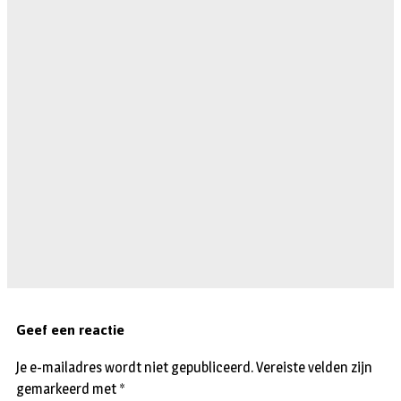
Geef een reactie
Je e-mailadres wordt niet gepubliceerd.
Vereiste velden zijn
gemarkeerd met
*