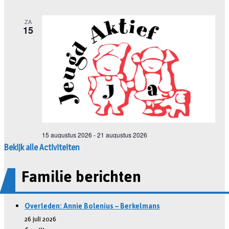
Bekijk alle Activiteiten
Familie berichten
Overleden: Annie Bolenius – Berkelmans
26 juli 2026