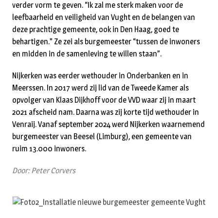
verder vorm te geven. “Ik zal me sterk maken voor de
leefbaarheid en veiligheid van Vught en de belangen van
deze prachtige gemeente, ook in Den Haag, goed te
behartigen.” Ze zei als burgemeester “tussen de inwoners
en midden in de samenleving te willen staan”.
Nijkerken was eerder wethouder in Onderbanken en in
Meerssen. In 2017 werd zij lid van de Tweede Kamer als
opvolger van Klaas Dijkhoff voor de VVD waar zij in maart
2021 afscheid nam. Daarna was zij korte tijd wethouder in
Venraij. Vanaf september 2024 werd Nijkerken waarnemend
burgemeester van Beesel (Limburg), een gemeente van
ruim 13.000 inwoners.
Door: Peter Corvers