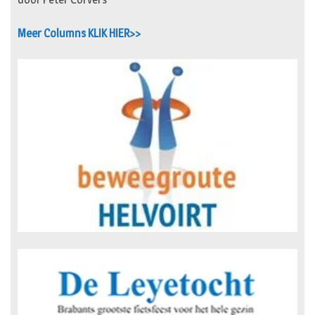
Meer Columns KLIK HIER>>