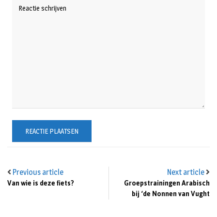
Previous article
Next article
Van wie is deze fiets?
Groepstrainingen Arabisch
bij ‘de Nonnen van Vught