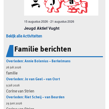
Bekijk alle Activiteiten
Familie berichten
Overleden: Annie Bolenius – Berkelmans
26 juli 2026
familie
Overleden: Jo van Geel – van Oort
9 juli 2026
Corine van Strien
Overleden: Riet Scheij – van Beurden
29 juni 2026