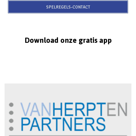
SPELREGELS-CONTACT
Download onze gratis app