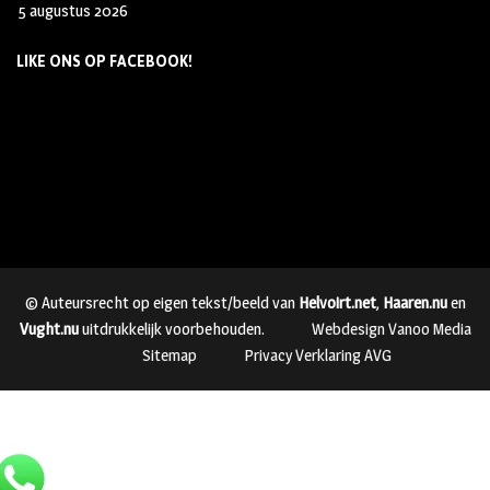
5 augustus 2026
LIKE ONS OP FACEBOOK!
© Auteursrecht op eigen tekst/beeld van
Helvoirt.net
,
Haaren.nu
en
Vught.nu
uitdrukkelijk voorbehouden.
Webdesign Vanoo Media
Sitemap
Privacy Verklaring AVG