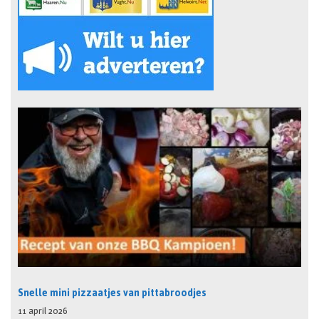
Snelle mini pizzaatjes van pittabroodjes
11 april 2026