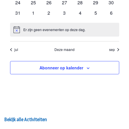
Bekijk alle Activiteiten