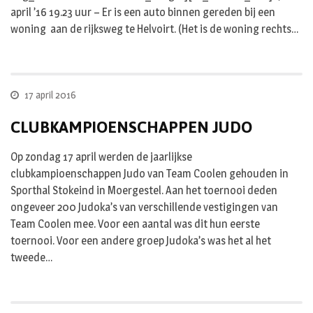
april ’16 19.23 uur – Er is een auto binnen gereden bij een
woning aan de rijksweg te Helvoirt. (Het is de woning rechts…
17 april 2016
CLUBKAMPIOENSCHAPPEN JUDO
Op zondag 17 april werden de jaarlijkse
clubkampioenschappen Judo van Team Coolen gehouden in
Sporthal Stokeind in Moergestel. Aan het toernooi deden
ongeveer 200 Judoka’s van verschillende vestigingen van
Team Coolen mee. Voor een aantal was dit hun eerste
toernooi. Voor een andere groep Judoka’s was het al het
tweede…