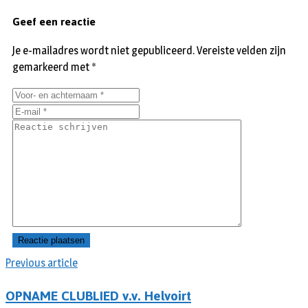
Geef een reactie
Je e-mailadres wordt niet gepubliceerd.
Vereiste velden zijn
gemarkeerd met
*
Previous article
OPNAME CLUBLIED v.v. Helvoirt