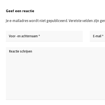
Geef een reactie
Je e-mailadres wordt niet gepubliceerd.
Vereiste velden zijn 