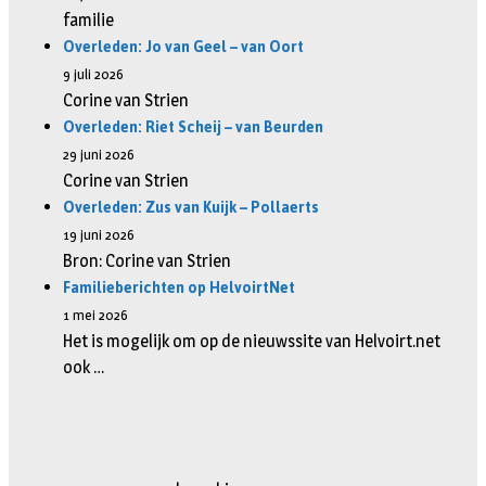
familie
Overleden: Jo van Geel – van Oort
9 juli 2026
Corine van Strien
Overleden: Riet Scheij – van Beurden
29 juni 2026
Corine van Strien
Overleden: Zus van Kuijk – Pollaerts
19 juni 2026
Bron: Corine van Strien
Familieberichten op HelvoirtNet
1 mei 2026
Het is mogelijk om op de nieuwssite van Helvoirt.net
ook …