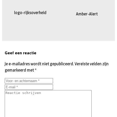
logo-rijksoverheid
Amber-Alert
Geef een reactie
Je e-mailadres wordt niet gepubliceerd.
Vereiste velden zijn
gemarkeerd met
*