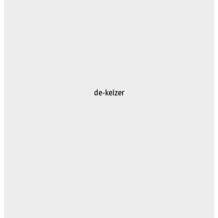
de-keizer