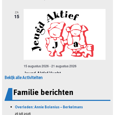
Bekijk alle Activiteiten
Familie berichten
Overleden: Annie Bolenius – Berkelmans
26 juli 2026