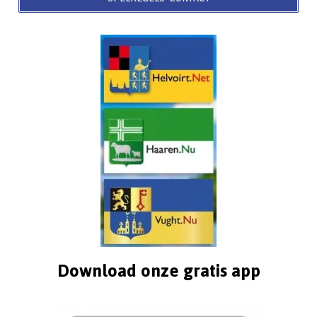
Download onze gratis app