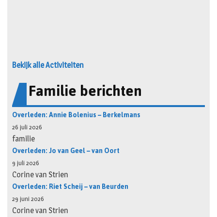
Bekijk alle Activiteiten
Familie berichten
Overleden: Annie Bolenius – Berkelmans
26 juli 2026
familie
Overleden: Jo van Geel – van Oort
9 juli 2026
Corine van Strien
Overleden: Riet Scheij – van Beurden
29 juni 2026
Corine van Strien