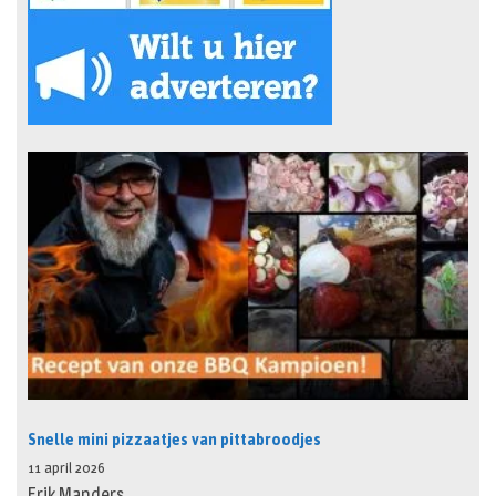
Snelle mini pizzaatjes van pittabroodjes
11 april 2026
Erik Manders