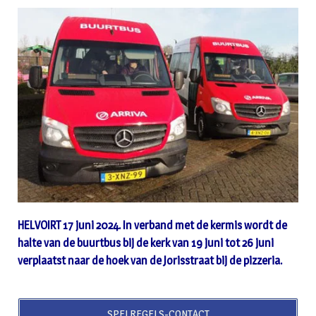
HELVOIRT 17 juni 2024. In verband met de kermis wordt de
halte van de buurtbus bij de kerk van 19 juni tot 26 juni
verplaatst naar de hoek van de Jorisstraat bij de pizzeria.
SPELREGELS-CONTACT