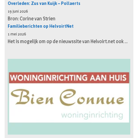
Overleden: Zus van Kuijk – Pollaerts
19 juni 2026
Bron: Corine van Strien
Familieberichten op HelvoirtNet
1 mei 2026
Het is mogelijk om op de nieuwssite van Helvoirt.net ook …