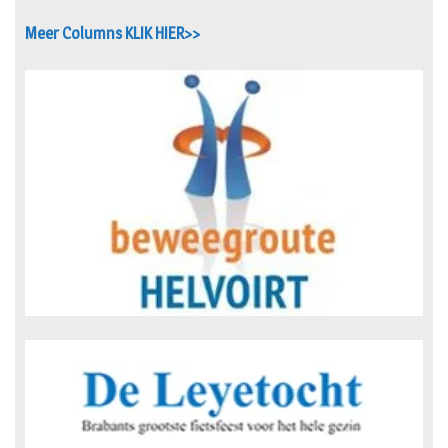
Meer Columns KLIK HIER>>