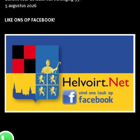
5 augustus 2026
LIKE ONS OP FACEBOOK!