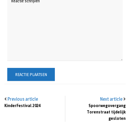
Previous article
Next article
KinderFestival 2024
Spoorwegovergang
Torenstraat tijdelijk
gesloten