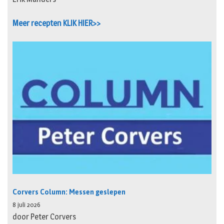
Meer recepten KLIK HIER>>
Corvers Column: Messen geslepen
8 juli 2026
door Peter Corvers