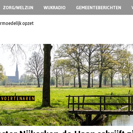
ZORG/WELZIJN
WIJKRADIO
GEMEENTEBERICHTEN