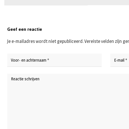
Geef een reactie
Je e-mailadres wordt niet gepubliceerd.
Vereiste velden zijn 