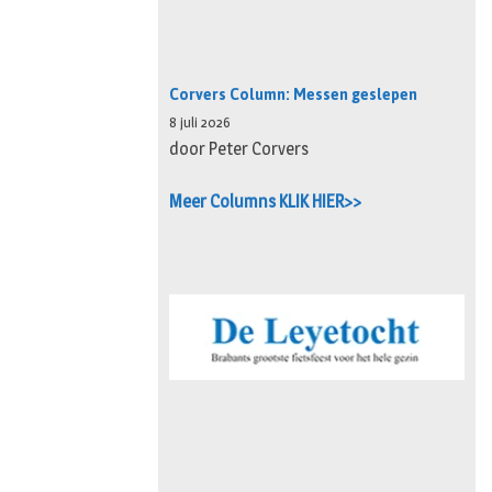
Corvers Column: Messen geslepen
8 juli 2026
door Peter Corvers
Meer Columns KLIK HIER>>