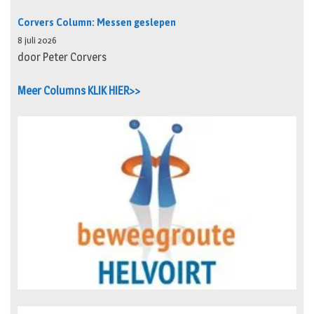
Corvers Column: Messen geslepen
8 juli 2026
door Peter Corvers
Meer Columns KLIK HIER>>