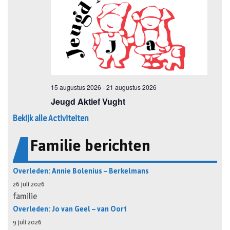
Bekijk alle Activiteiten
Familie berichten
Overleden: Annie Bolenius – Berkelmans
26 juli 2026
familie
Overleden: Jo van Geel – van Oort
9 juli 2026