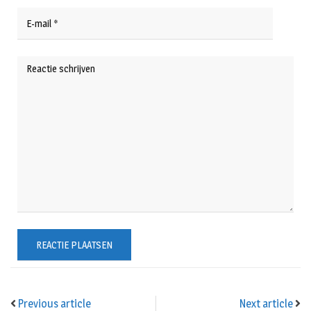
Previous article
Next article