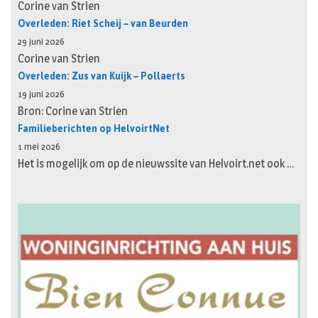
Corine van Strien
Overleden: Riet Scheij – van Beurden
29 juni 2026
Corine van Strien
Overleden: Zus van Kuijk – Pollaerts
19 juni 2026
Bron: Corine van Strien
Familieberichten op HelvoirtNet
1 mei 2026
Het is mogelijk om op de nieuwssite van Helvoirt.net ook …