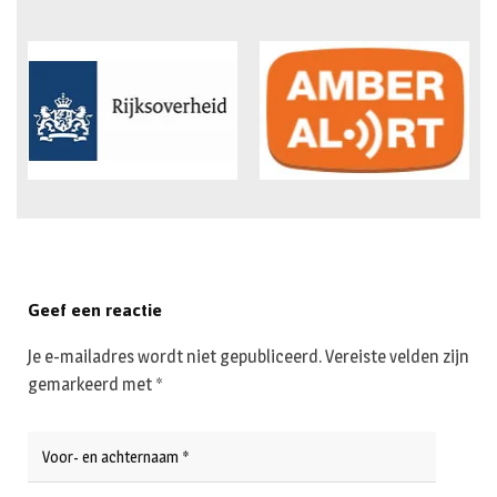
Geef een reactie
Je e-mailadres wordt niet gepubliceerd.
Vereiste velden zijn
gemarkeerd met
*