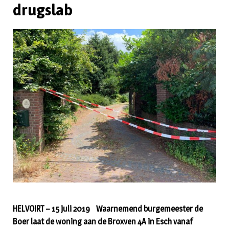
drugslab
HELVOIRT – 15 juli 2019 Waarnemend burgemeester de
Boer laat de woning aan de Broxven 4A in Esch vanaf