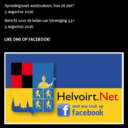
Spreidingswet asielzoekers: hoe zit dat?
5 augustus 2026
Bericht voor de leden van Vereniging 55+
5 augustus 2026
LIKE ONS OP FACEBOOK!