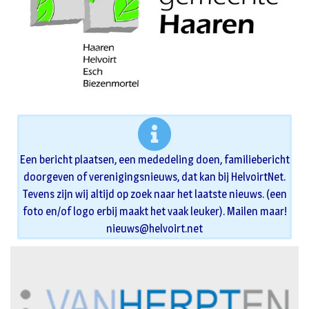
Een bericht plaatsen, een mededeling doen, familiebericht
doorgeven of verenigingsnieuws, dat kan bij HelvoirtNet.
Tevens zijn wij altijd op zoek naar het laatste nieuws. (een
foto en/of logo erbij maakt het vaak leuker). Mailen maar!
nieuws@helvoirt.net