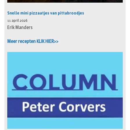
Snelle mini pizzaatjes van pittabroodjes
11 april 2026
Erik Manders
Meer recepten KLIK HIER>>