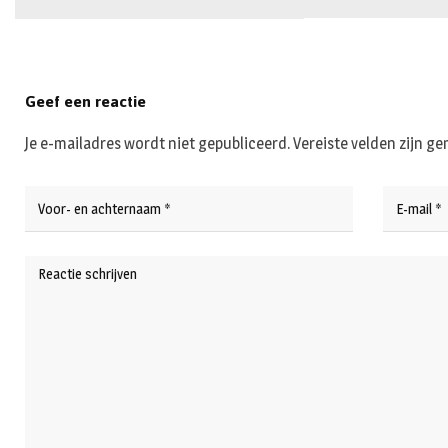
Geef een reactie
Je e-mailadres wordt niet gepubliceerd.
Vereiste velden zijn 