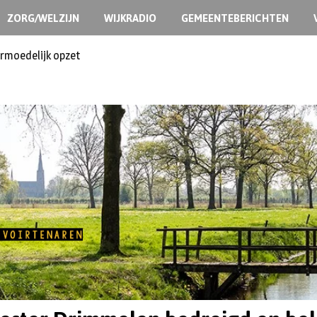
ZORG/WELZIJN
WIJKRADIO
GEMEENTEBERICHTEN