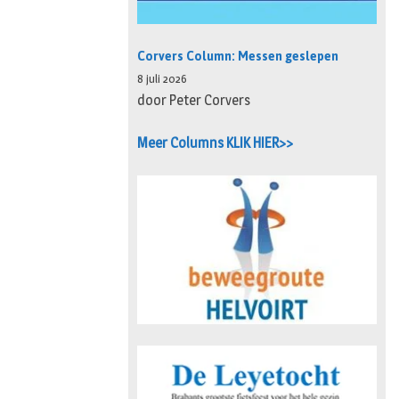
Corvers Column: Messen geslepen
8 juli 2026
door Peter Corvers
Meer Columns KLIK HIER>>