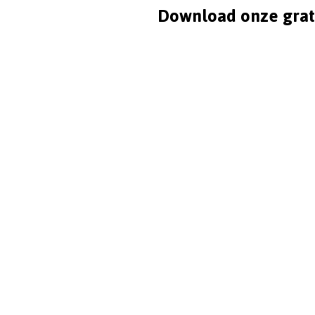
Download onze grat