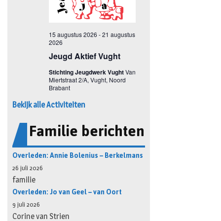
Bekijk alle Activiteiten
Familie berichten
Overleden: Annie Bolenius – Berkelmans
26 juli 2026
familie
Overleden: Jo van Geel – van Oort
9 juli 2026
Corine van Strien