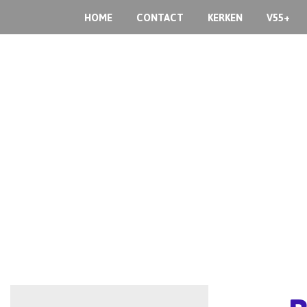
HOME
CONTACT
KERKEN
V55+