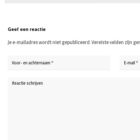
Geef een reactie
Je e-mailadres wordt niet gepubliceerd.
Vereiste velden zijn 