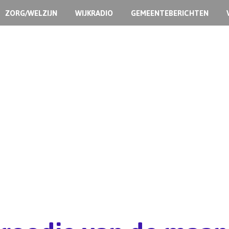
ZORG/WELZIJN
WIJKRADIO
GEMEENTEBERICHTEN