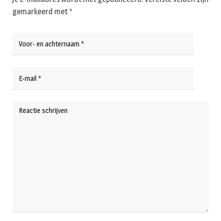
gemarkeerd met
*