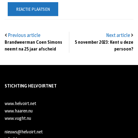
Previous article
Next article
Brandweerman Coen Simons
5 november 2023: Kent u deze
neemt na 25 jaar afscheid
persoon?
STICHTING HELVOIRTNET
www.helvoirt.net
www.haaren.nu
www.vught.nu
nieuws@helvoirt.net