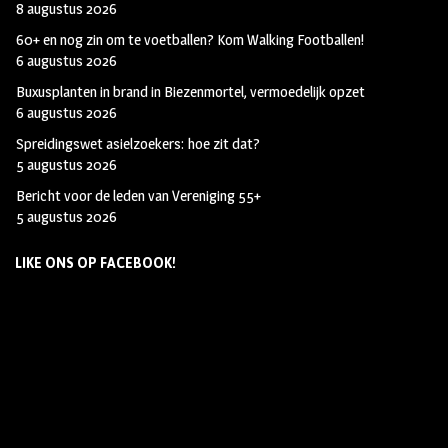
8 augustus 2026
60+ en nog zin om te voetballen? Kom Walking Footballen!
6 augustus 2026
Buxusplanten in brand in Biezenmortel, vermoedelijk opzet
6 augustus 2026
Spreidingswet asielzoekers: hoe zit dat?
5 augustus 2026
Bericht voor de leden van Vereniging 55+
5 augustus 2026
LIKE ONS OP FACEBOOK!