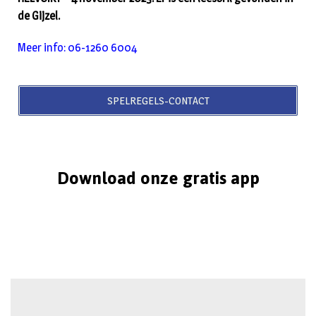
de Gijzel.
Meer info: 06-1260 6004
SPELREGELS-CONTACT
Download onze gratis app