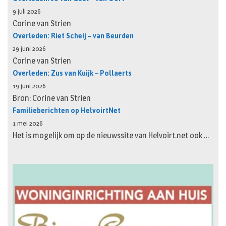
9 juli 2026
Corine van Strien
Overleden: Riet Scheij – van Beurden
29 juni 2026
Corine van Strien
Overleden: Zus van Kuijk – Pollaerts
19 juni 2026
Bron: Corine van Strien
Familieberichten op HelvoirtNet
1 mei 2026
Het is mogelijk om op de nieuwssite van Helvoirt.net ook …