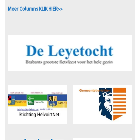
Meer Columns KLIK HIER>>