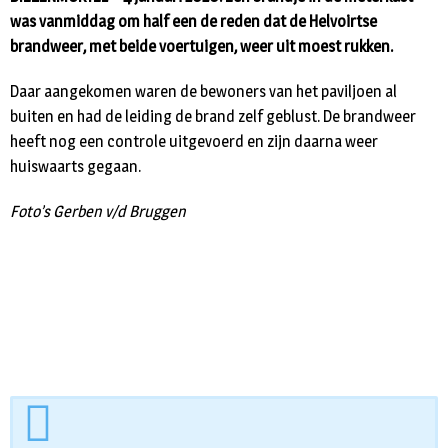
was vanmiddag om half een de reden dat de Helvoirtse
brandweer, met beide voertuigen, weer uit moest rukken.
Daar aangekomen waren de bewoners van het paviljoen al
buiten en had de leiding de brand zelf geblust. De brandweer
heeft nog een controle uitgevoerd en zijn daarna weer
huiswaarts gegaan.
Foto’s Gerben v/d Bruggen