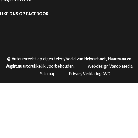
LIKE ONS OP FACEBOOK!
© Auteursrecht op eigen tekst/beeld van
Helvoirt.net
,
Haaren.nu
en
Vught.nu
uitdrukkelijk voorbehouden.
Webdesign Vanoo Media
Sitemap
Privacy Verklaring AVG