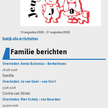
Bekijk alle Activiteiten
Familie berichten
Overleden: Annie Bolenius – Berkelmans
26 juli 2026
familie
Overleden: Jo van Geel – van Oort
9 juli 2026
Corine van Strien
Overleden: Riet Scheij – van Beurden
29 juni 2026