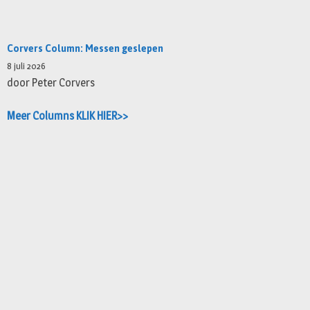
Corvers Column: Messen geslepen
8 juli 2026
door Peter Corvers
Meer Columns KLIK HIER>>