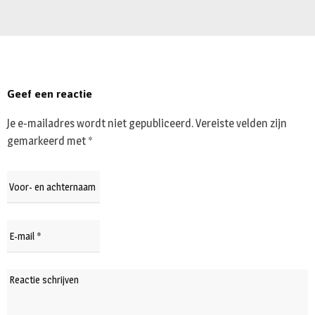
Geef een reactie
Je e-mailadres wordt niet gepubliceerd.
Vereiste velden zijn
gemarkeerd met
*