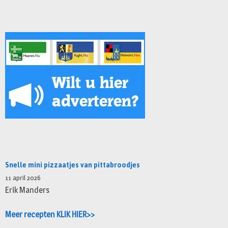
Snelle mini pizzaatjes van pittabroodjes
11 april 2026
Erik Manders
Meer recepten KLIK HIER>>