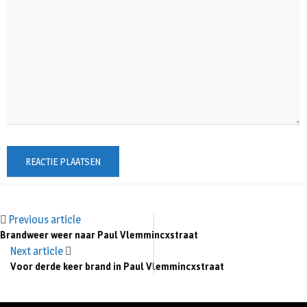
Previous article
Brandweer weer naar Paul Vlemmincxstraat
Next article
Voor derde keer brand in Paul Vlemmincxstraat