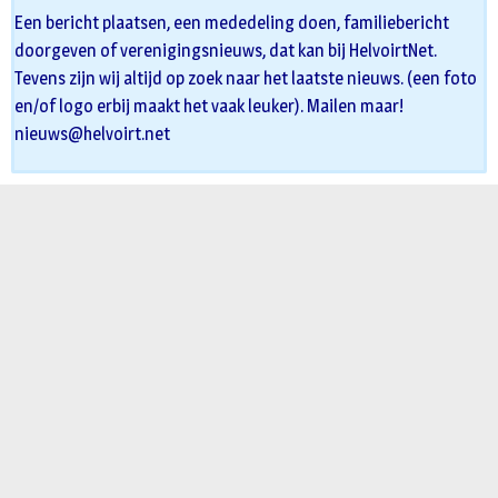
Een bericht plaatsen, een mededeling doen, familiebericht
doorgeven of verenigingsnieuws, dat kan bij HelvoirtNet.
Tevens zijn wij altijd op zoek naar het laatste nieuws. (een foto
en/of logo erbij maakt het vaak leuker). Mailen maar!
nieuws@helvoirt.net