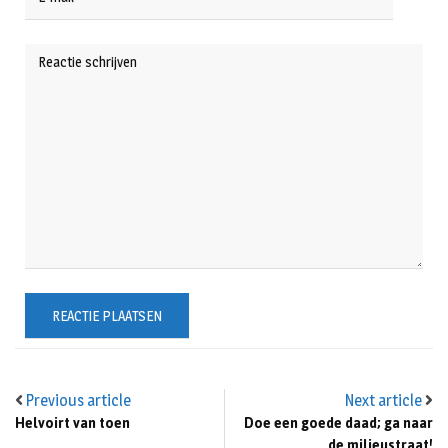
Previous article
Next article
Helvoirt van toen
Doe een goede daad; ga naar
de milieustraat!