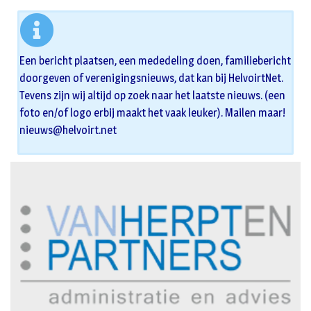
Een bericht plaatsen, een mededeling doen, familiebericht
doorgeven of verenigingsnieuws, dat kan bij HelvoirtNet.
Tevens zijn wij altijd op zoek naar het laatste nieuws. (een
foto en/of logo erbij maakt het vaak leuker). Mailen maar!
nieuws@helvoirt.net