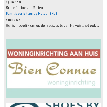
19 juni 2026
Bron: Corine van Strien
Familieberichten op HelvoirtNet
1 mei 2026
Het is mogelijk om op de nieuwssite van Helvoirt.net ook …