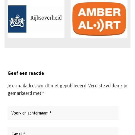
Geef een reactie
Je e-mailadres wordt niet gepubliceerd.
Vereiste velden zijn
gemarkeerd met
*