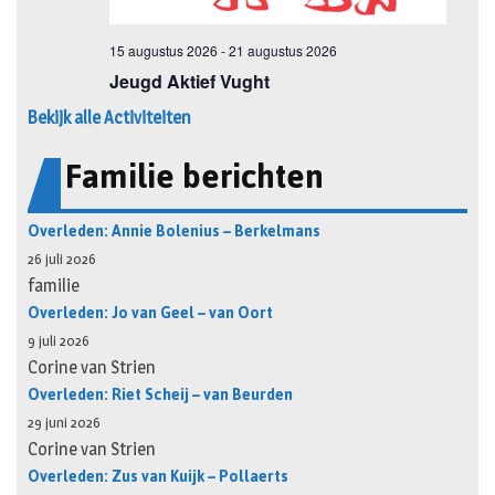
Bekijk alle Activiteiten
Familie berichten
Overleden: Annie Bolenius – Berkelmans
26 juli 2026
familie
Overleden: Jo van Geel – van Oort
9 juli 2026
Corine van Strien
Overleden: Riet Scheij – van Beurden
29 juni 2026
Corine van Strien
Overleden: Zus van Kuijk – Pollaerts