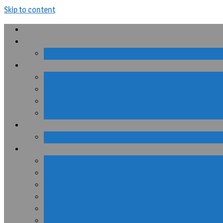
Skip to content