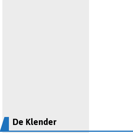
De Klender