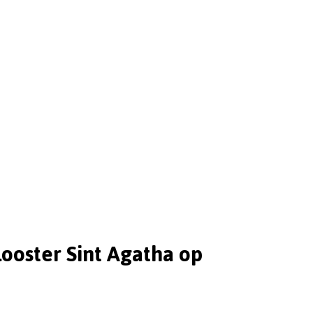
ooster Sint Agatha op