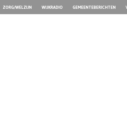
ZORG/WELZIJN
WIJKRADIO
GEMEENTEBERICHTEN