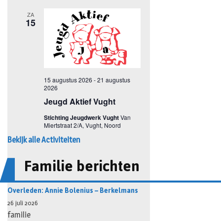
Bekijk alle Activiteiten
Familie berichten
Overleden: Annie Bolenius – Berkelmans
26 juli 2026
familie